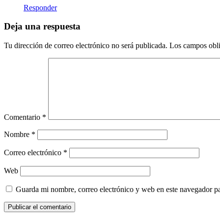
Responder
Deja una respuesta
Tu dirección de correo electrónico no será publicada.
Los campos obli
Comentario
*
Nombre
*
Correo electrónico
*
Web
Guarda mi nombre, correo electrónico y web en este navegador p