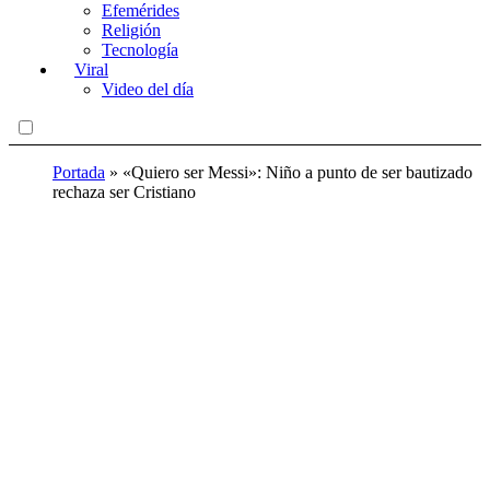
Efemérides
Religión
Tecnología
Viral
Video del día
Portada
»
«Quiero ser Messi»: Niño a punto de ser bautizado
rechaza ser Cristiano