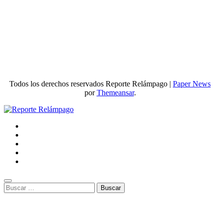
Todos los derechos reservados Reporte Relámpago
|
Paper News
por
Themeansar
.
Buscar: