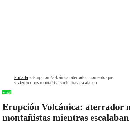
Portada
»
Erupción Volcánica: aterrador momento que
vivieron unos montañistas mientras escalaban
Viral
Erupción Volcánica: aterrador 
montañistas mientras escalaban