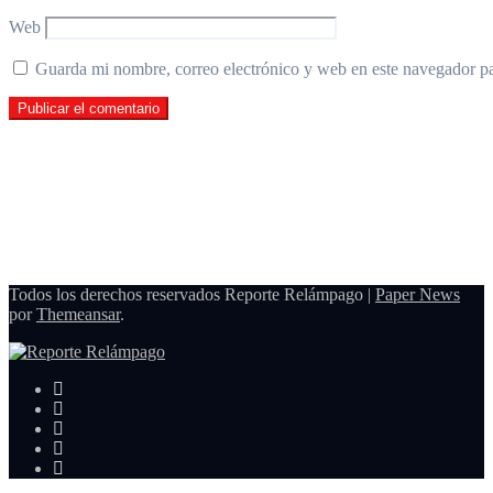
Web
Guarda mi nombre, correo electrónico y web en este navegador p
Todos los derechos reservados Reporte Relámpago
|
Paper News
por
Themeansar
.