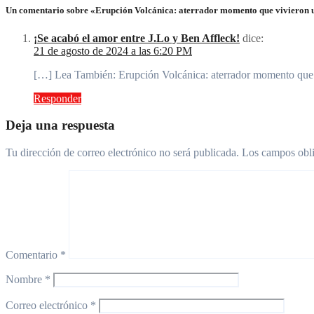
Un comentario sobre «Erupción Volcánica: aterrador momento que vivieron 
¡Se acabó el amor entre J.Lo y Ben Affleck!
dice:
21 de agosto de 2024 a las 6:20 PM
[…] Lea También: Erupción Volcánica: aterrador momento que 
Responder
Deja una respuesta
Tu dirección de correo electrónico no será publicada.
Los campos obli
Comentario
*
Nombre
*
Correo electrónico
*