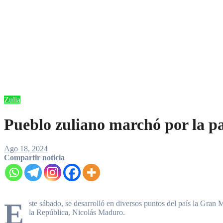
Zulia
Pueblo zuliano marchó por la p
Ago 18, 2024
Compartir noticia
E
ste sábado, se desarrolló en diversos puntos del país la Gran 
la República, Nicolás Maduro.