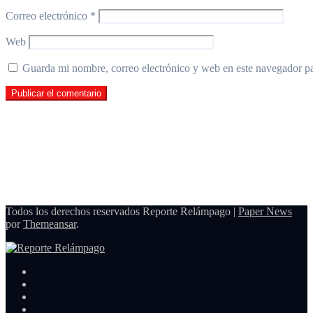
Correo electrónico
*
Web
Guarda mi nombre, correo electrónico y web en este navegador p
Todos los derechos reservados Reporte Relámpago
|
Paper News
por
Themeansar
.