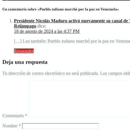
Un comentario sobre «Pueblo zuliano marchó por la paz en Venezuela»
Presidente Nicolás Maduro activó nuevamente su canal de T
Relámpago
dice:
18 de agosto de 2024 a las 4:37 PM
[…] Lea también: Pueblo zuliano marchó por la paz en Venezu
Responder
Deja una respuesta
Tu dirección de correo electrónico no será publicada.
Los campos obli
Comentario
*
Nombre
*