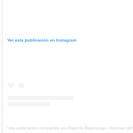
Ver esta publicación en Instagram