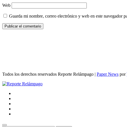
Web
Guarda mi nombre, correo electrónico y web en este navegador p
Todos los derechos reservados Reporte Relámpago
|
Paper News
por