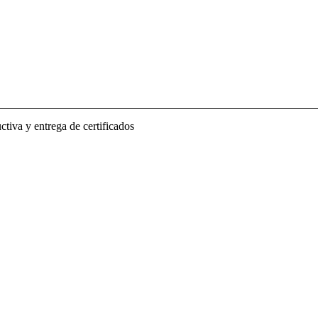
iva y entrega de certificados