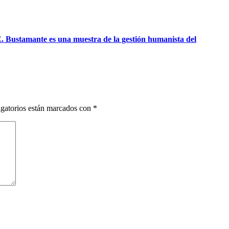
 Bustamante es una muestra de la gestión humanista del
gatorios están marcados con
*