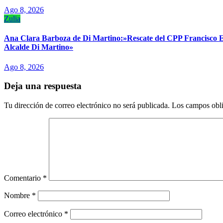
Ago 8, 2026
Zulia
Ana Clara Barboza de Di Martino:»Rescate del CPP Francisco E.
Alcalde Di Martino»
Ago 8, 2026
Deja una respuesta
Tu dirección de correo electrónico no será publicada.
Los campos obli
Comentario
*
Nombre
*
Correo electrónico
*