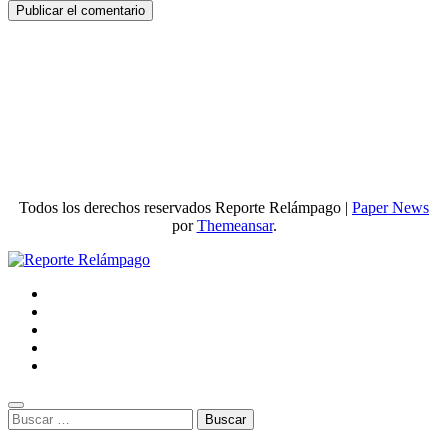
Todos los derechos reservados Reporte Relámpago
|
Paper News
por
Themeansar
.
Buscar: