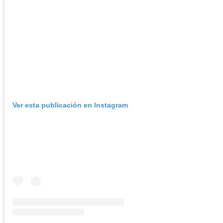
Ver esta publicación en Instagram