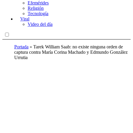
Efemérides
Religión
Tecnología
Viral
Video del día
Portada
»
Tarek William Saab: no existe ninguna orden de
captura contra María Corina Machado y Edmundo González
Urrutia