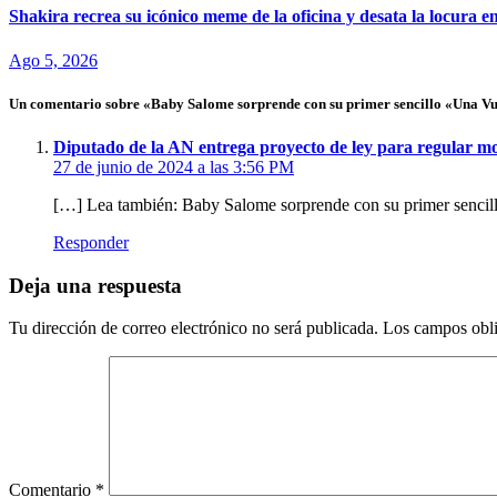
Shakira recrea su icónico meme de la oficina y desata la locura e
Ago 5, 2026
Un comentario sobre «Baby Salome sorprende con su primer sencillo «Una Vu
Diputado de la AN entrega proyecto de ley para regular m
27 de junio de 2024 a las 3:56 PM
[…] Lea también: Baby Salome sorprende con su primer sencil
Responder
Deja una respuesta
Tu dirección de correo electrónico no será publicada.
Los campos obli
Comentario
*