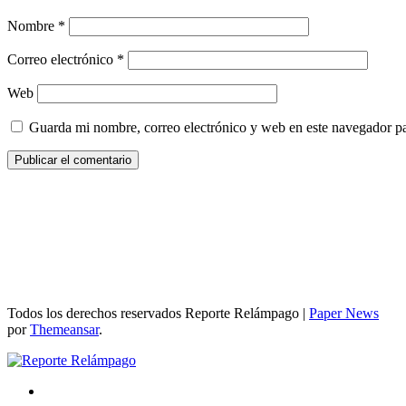
Nombre
*
Correo electrónico
*
Web
Guarda mi nombre, correo electrónico y web en este navegador p
Todos los derechos reservados Reporte Relámpago
|
Paper News
por
Themeansar
.