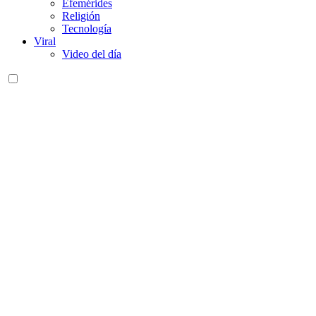
Efemérides
Religión
Tecnología
Viral
Video del día