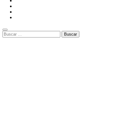
Buscar: