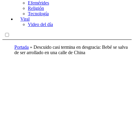
Efemérides
Religión
Tecnología
Viral
Video del día
Portada
»
Descuido casi termina en desgracia: Bebé se salva
de ser arrollado en una calle de China