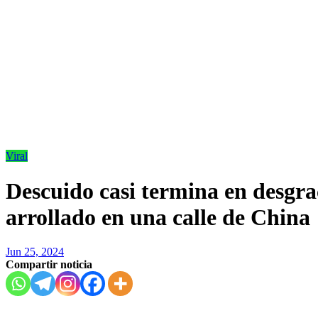
Viral
Descuido casi termina en desgrac
arrollado en una calle de China
Jun 25, 2024
Compartir noticia