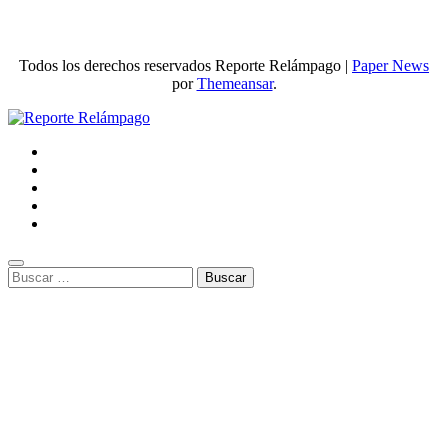
Todos los derechos reservados Reporte Relámpago
|
Paper News
por
Themeansar
.
Buscar: