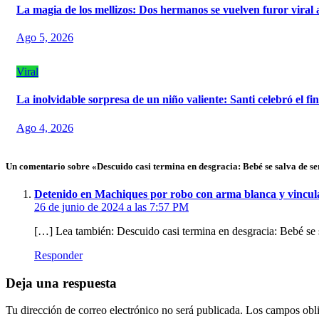
La magia de los mellizos: Dos hermanos se vuelven furor viral
Ago 5, 2026
Viral
La inolvidable sorpresa de un niño valiente: Santi celebró el f
Ago 4, 2026
Un comentario sobre «Descuido casi termina en desgracia: Bebé se salva de se
Detenido en Machiques por robo con arma blanca y vincul
26 de junio de 2024 a las 7:57 PM
[…] Lea también: Descuido casi termina en desgracia: Bebé se s
Responder
Deja una respuesta
Tu dirección de correo electrónico no será publicada.
Los campos obli