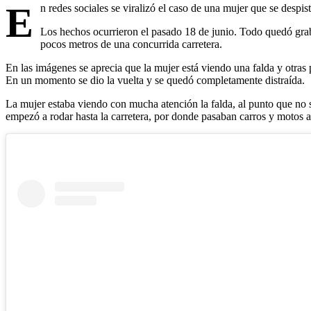
E
n redes sociales se viralizó el caso de una mujer que se despi
Los hechos ocurrieron el pasado 18 de junio. Todo quedó grab
pocos metros de una concurrida carretera.
En las imágenes se aprecia que la mujer está viendo una falda y otras 
En un momento se dio la vuelta y se quedó completamente distraída.
La mujer estaba viendo con mucha atención la falda, al punto que no se
empezó a rodar hasta la carretera, por donde pasaban carros y motos a