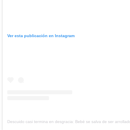
Ver esta publicación en Instagram