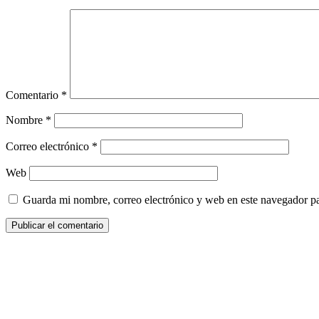
Comentario
*
Nombre
*
Correo electrónico
*
Web
Guarda mi nombre, correo electrónico y web en este navegador p