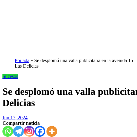
Portada
»
Se desplomó una valla publicitaria en la avenida 15
Las Delicias
Sucesos
Se desplomó una valla publicita
Delicias
Jun 17, 2024
Compartir noticia