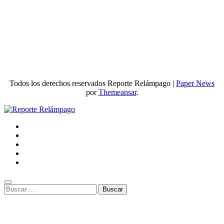
Todos los derechos reservados Reporte Relámpago
|
Paper News
por
Themeansar
.
Buscar: