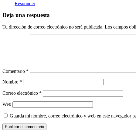
Responder
Deja una respuesta
Tu dirección de correo electrónico no será publicada.
Los campos obli
Comentario
*
Nombre
*
Correo electrónico
*
Web
Guarda mi nombre, correo electrónico y web en este navegador p