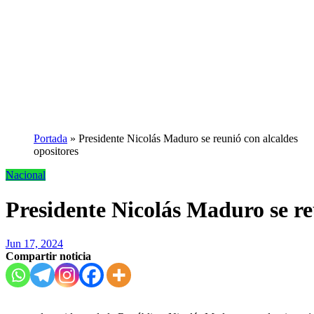
Portada
»
Presidente Nicolás Maduro se reunió con alcaldes
opositores
Nacional
Presidente Nicolás Maduro se re
Jun 17, 2024
Compartir noticia