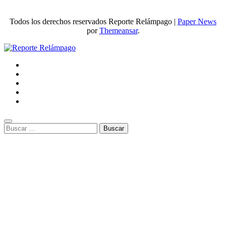
Todos los derechos reservados Reporte Relámpago
|
Paper News
por
Themeansar
.
Buscar: