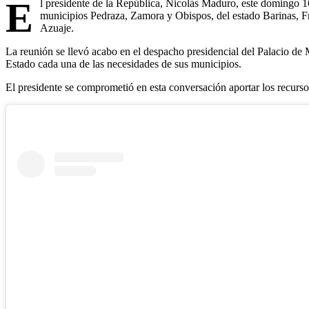
E
l presidente de la República, Nicolás Maduro, este domingo 16
municipios Pedraza, Zamora y Obispos, del estado Barinas,
Azuaje.
La reunión se llevó acabo en el despacho presidencial del Palacio de M
Estado cada una de las necesidades de sus municipios.
El presidente se comprometió en esta conversación aportar los recurso