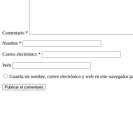
Comentario
*
Nombre
*
Correo electrónico
*
Web
Guarda mi nombre, correo electrónico y web en este navegador p