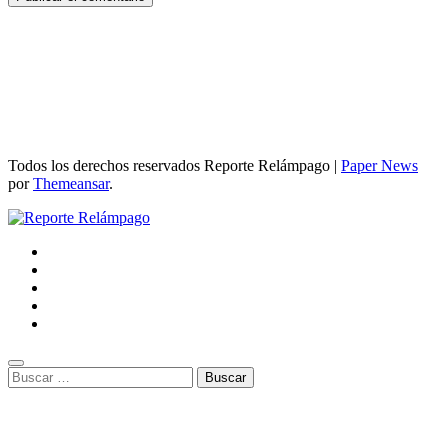
Todos los derechos reservados Reporte Relámpago
|
Paper News
por
Themeansar
.
Buscar: