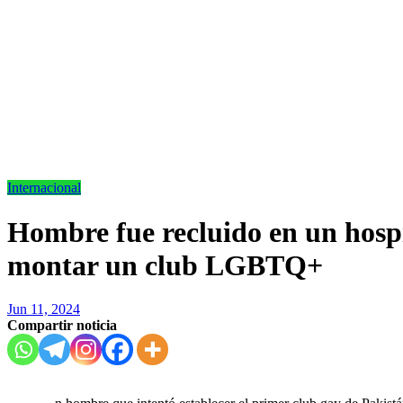
Internacional
Hombre fue recluido en un hospi
montar un club LGBTQ+
Jun 11, 2024
Compartir noticia