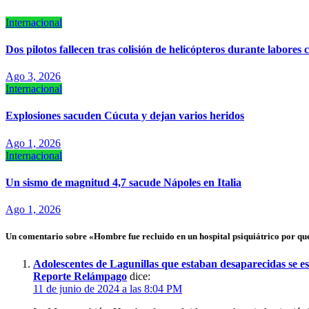
Internacional
Dos pilotos fallecen tras colisión de helicópteros durante labores 
Ago 3, 2026
Internacional
Explosiones sacuden Cúcuta y dejan varios heridos
Ago 1, 2026
Internacional
Un sismo de magnitud 4,7 sacude Nápoles en Italia
Ago 1, 2026
Un comentario sobre «Hombre fue recluido en un hospital psiquiátrico por 
Adolescentes de Lagunillas que estaban desaparecidas se es
Reporte Relámpago
dice:
11 de junio de 2024 a las 8:04 PM