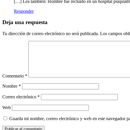
[…] Lea también: Hombre fue recluido en un hospital psiquiá
Responder
Deja una respuesta
Tu dirección de correo electrónico no será publicada.
Los campos obli
Comentario
*
Nombre
*
Correo electrónico
*
Web
Guarda mi nombre, correo electrónico y web en este navegador p