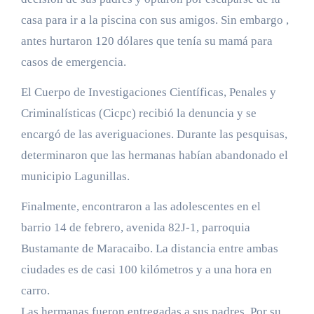
casa para ir a la piscina con sus amigos. Sin embargo ,
antes hurtaron 120 dólares que tenía su mamá para
casos de emergencia.
El Cuerpo de Investigaciones Científicas, Penales y
Criminalísticas (Cicpc) recibió la denuncia y se
encargó de las averiguaciones. Durante las pesquisas,
determinaron que las hermanas habían abandonado el
municipio Lagunillas.
Finalmente, encontraron a las adolescentes en el
barrio 14 de febrero, avenida 82J-1, parroquia
Bustamante de Maracaibo. La distancia entre ambas
ciudades es de casi 100 kilómetros y a una hora en
carro.
Las hermanas fueron entregadas a sus padres. Por su