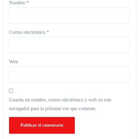
Nombre
*
Correo electrónico
*
Web
Guarda mi nombre, correo electrónico y web en este
navegador para la próxima vez que comente.