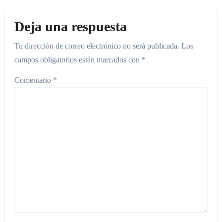
Deja una respuesta
Tu dirección de correo electrónico no será publicada.
Los
campos obligatorios están marcados con
*
Comentario
*