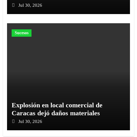
Jul 30, 2026
Sucesos
Explosión en local comercial de
Caracas dejó daños materiales
Jul 30, 2026