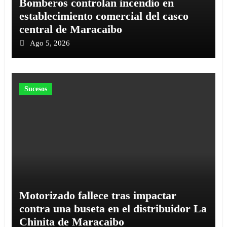
Bomberos controlan incendio en
establecimiento comercial del casco
central de Maracaibo
Ago 5, 2026
Sucesos
Motorizado fallece tras impactar
contra una buseta en el distribuidor La
Chinita de Maracaibo