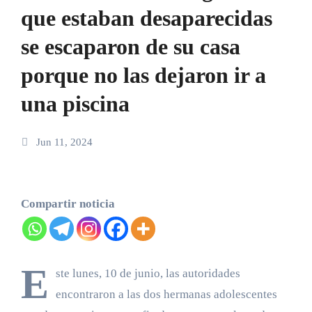
que estaban desaparecidas
se escaparon de su casa
porque no las dejaron ir a
una piscina
Jun 11, 2024
Compartir noticia
E
ste lunes, 10 de junio, las autoridades
encontraron a las dos hermanas adolescentes