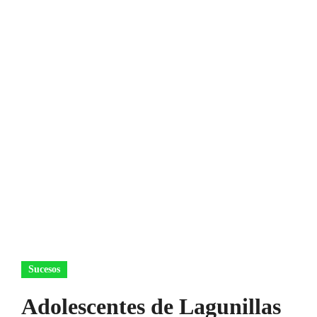
Sucesos
Adolescentes de Lagunillas