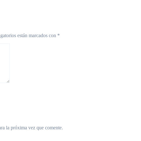
gatorios están marcados con
*
ara la próxima vez que comente.