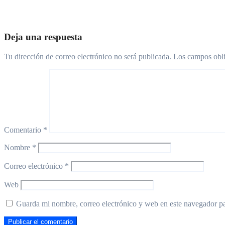
Jul 31, 2026
Deja una respuesta
Tu dirección de correo electrónico no será publicada.
Los campos obli
Comentario
*
Nombre
*
Correo electrónico
*
Web
Guarda mi nombre, correo electrónico y web en este navegador p