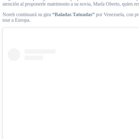
atención al proponerle matrimonio a su novia, María Oberto, quien 
Noreh continuará su gira
“Baladas Tatuadas”
por Venezuela, con pr
tour a Europa.