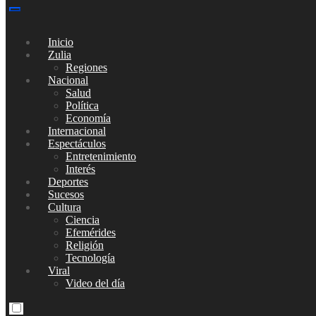
Inicio
Zulia
Regiones
Nacional
Salud
Política
Economía
Internacional
Espectáculos
Entretenimiento
Interés
Deportes
Sucesos
Cultura
Ciencia
Efemérides
Religión
Tecnología
Viral
Video del día