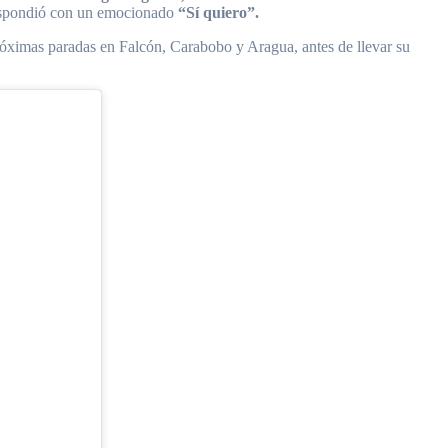
respondió con un emocionado
“Sí quiero”.
óximas paradas en Falcón, Carabobo y Aragua, antes de llevar su