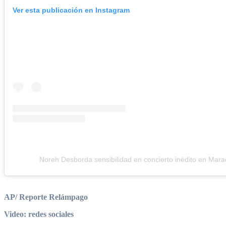
Ver esta publicación en Instagram
Noreh Desborda sensibilidad en concierto inédito en Mara
AP/ Reporte Relámpago
Video: redes sociales