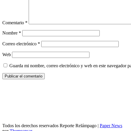
Comentario
*
Nombre
*
Correo electrónico
*
Web
Guarda mi nombre, correo electrónico y web en este navegador p
Todos los derechos reservados Reporte Relámpago
|
Paper News
por
Themeansar
.