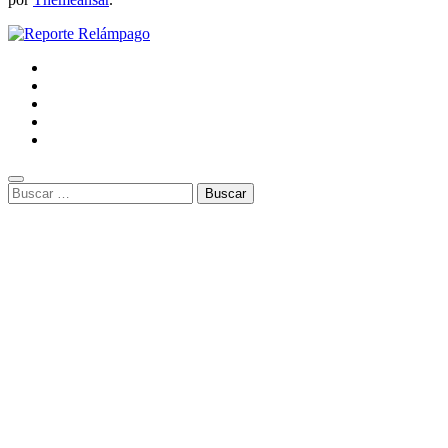
Buscar: