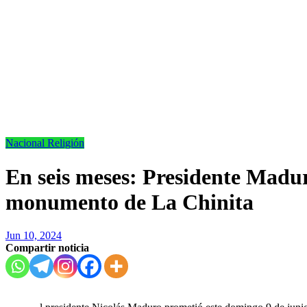
Nacional
Religión
En seis meses: Presidente Madu
monumento de La Chinita
Jun 10, 2024
Compartir noticia