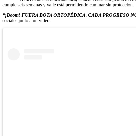
cumple seis semanas y ya le está permitiendo caminar sin protección.
“¡Boom! FUERA BOTA ORTOPÉDICA, CADA PROGRESO N
sociales junto a un video.