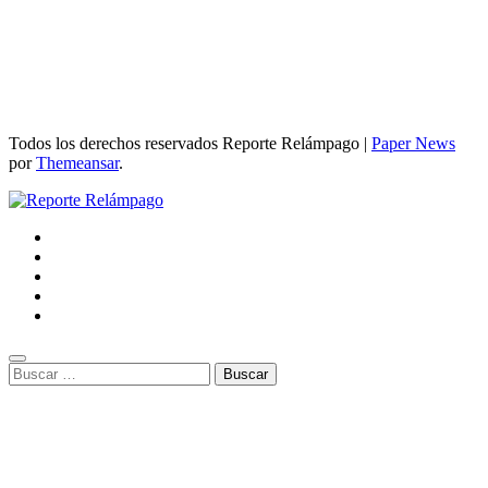
Todos los derechos reservados Reporte Relámpago
|
Paper News
por
Themeansar
.
Buscar: