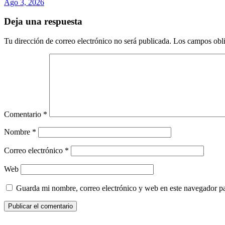
Ago 3, 2026
Deja una respuesta
Tu dirección de correo electrónico no será publicada.
Los campos obli
Comentario
*
Nombre
*
Correo electrónico
*
Web
Guarda mi nombre, correo electrónico y web en este navegador p