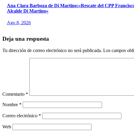
Ana Clara Barboza de Di Martino:»Rescate del CPP Francisco 
Alcalde Di Martino»
Ago 8, 2026
Deja una respuesta
Tu dirección de correo electrónico no será publicada.
Los campos obli
Comentario
*
Nombre
*
Correo electrónico
*
Web