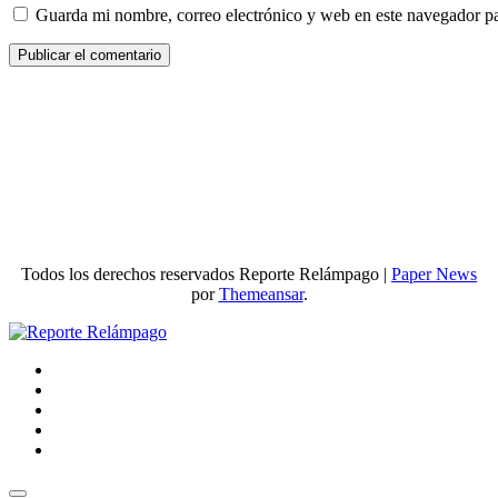
Guarda mi nombre, correo electrónico y web en este navegador p
Todos los derechos reservados Reporte Relámpago
|
Paper News
por
Themeansar
.