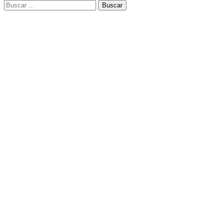
Buscar: