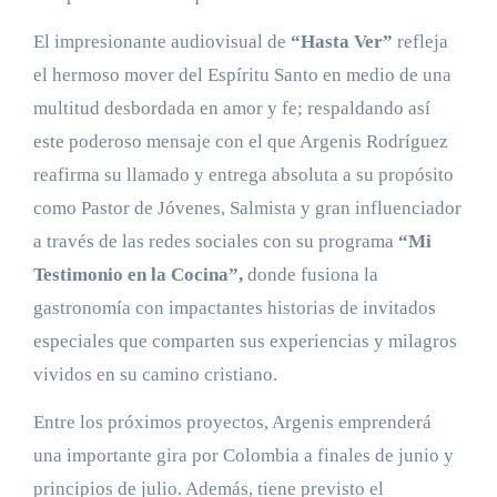
El impresionante audiovisual de
“Hasta Ver”
refleja
el hermoso mover del Espíritu Santo en medio de una
multitud desbordada en amor y fe; respaldando así
este poderoso mensaje con el que Argenis Rodríguez
reafirma su llamado y entrega absoluta a su propósito
como Pastor de Jóvenes, Salmista y gran influenciador
a través de las redes sociales con su programa
“Mi
Testimonio en la Cocina”,
donde fusiona la
gastronomía con impactantes historias de invitados
especiales que comparten sus experiencias y milagros
vividos en su camino cristiano.
Entre los próximos proyectos, Argenis emprenderá
una importante gira por Colombia a finales de junio y
principios de julio. Además, tiene previsto el