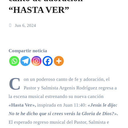
“HASTA VER”
Jun 6, 2024
Compartir noticia
C
on un poderoso canto de fe y adoración, el
Pastor y Salmista Argenis Rodríguez regresa a
la escena musical estrenando su nueva canción
«Hasta Ver»,
inspirada en Juan 11:40:
«Jesús le dijo:
No te he dicho que si crees verás la Gloria de Dios?».
El esperado regreso musical del Pastor, Salmista e