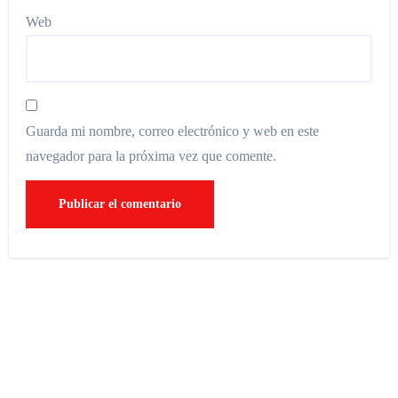
Web
Guarda mi nombre, correo electrónico y web en este
navegador para la próxima vez que comente.