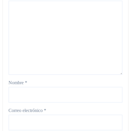
Nombre
*
Correo electrónico
*