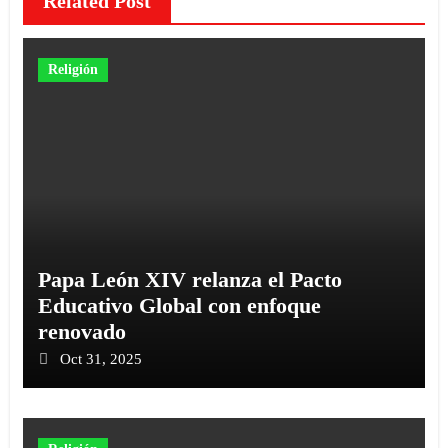
Related Post
Religión
Papa León XIV relanza el Pacto
Educativo Global con enfoque
renovado
Oct 31, 2025