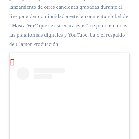
lanzamiento de otras canciones grabadas durante el
live para dar continuidad a este lanzamiento global de
“Hasta Ver”
que se estrenará este 7 de junio en todas
las plataformas digitales y YouTube, bajo el respaldo
de Clamor Producción.