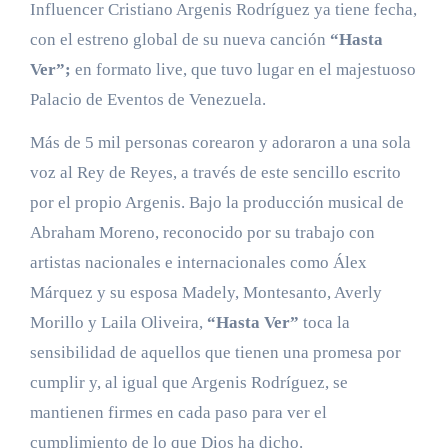
Influencer Cristiano Argenis Rodríguez ya tiene fecha,
con el estreno global de su nueva canción
“Hasta
Ver”;
en formato live, que tuvo lugar en el majestuoso
Palacio de Eventos de Venezuela.
Más de 5 mil personas corearon y adoraron a una sola
voz al Rey de Reyes, a través de este sencillo escrito
por el propio Argenis. Bajo la producción musical de
Abraham Moreno, reconocido por su trabajo con
artistas nacionales e internacionales como Álex
Márquez y su esposa Madely, Montesanto, Averly
Morillo y Laila Oliveira,
“Hasta Ver”
toca la
sensibilidad de aquellos que tienen una promesa por
cumplir y, al igual que Argenis Rodríguez, se
mantienen firmes en cada paso para ver el
cumplimiento de lo que Dios ha dicho.