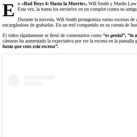
E
n
«Bad Boys 4: Hasta la Muerte»,
Will Smith y Martin Law
Esta vez, la trama los envuelve en un complot contra su antig
Durante la travesía, Will Smith protagoniza varias escenas de 
encargándose de grabarlas. En un reel compartido en su cuenta de Ins
El video rápidamente se llenó de comentarios como
“es genial”, “la 
cámaras ha aumentado la expectativa por ver la escena en la pantalla 
hasta que veas esta escena”.