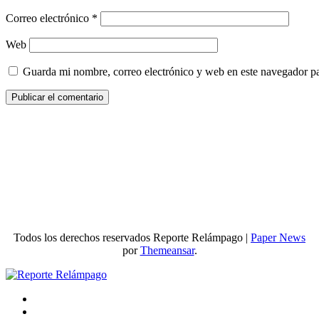
Correo electrónico
*
Web
Guarda mi nombre, correo electrónico y web en este navegador p
Todos los derechos reservados Reporte Relámpago
|
Paper News
por
Themeansar
.