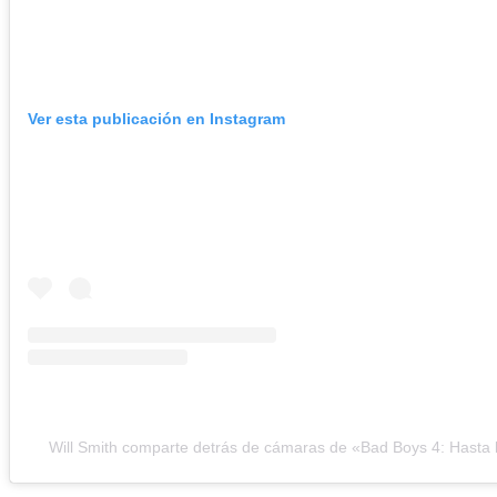
Ver esta publicación en Instagram
Will Smith comparte detrás de cámaras de «Bad Boys 4: Hasta 