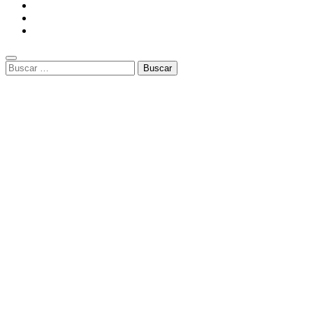
Buscar: