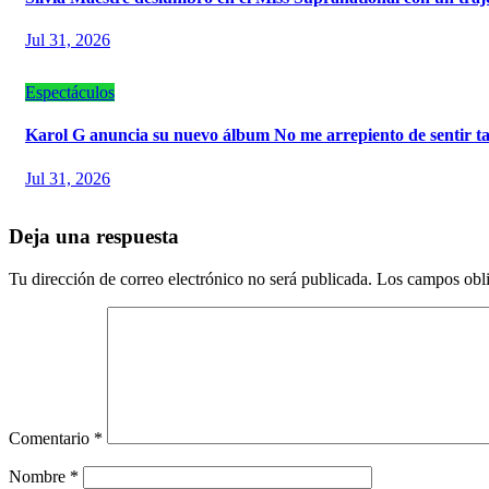
Jul 31, 2026
Espectáculos
Karol G anuncia su nuevo álbum No me arrepiento de sentir t
Jul 31, 2026
Deja una respuesta
Tu dirección de correo electrónico no será publicada.
Los campos obli
Comentario
*
Nombre
*