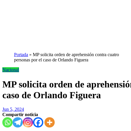
Portada
»
MP solicita orden de aprehensión contra cuatro
personas por el caso de Orlando Figuera
Nacional
MP solicita orden de aprehensió
caso de Orlando Figuera
Jun 5, 2024
Compartir noticia