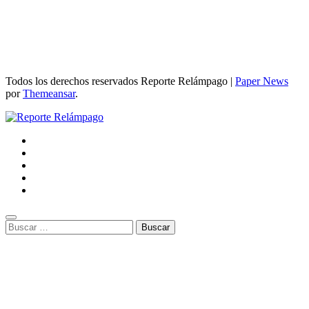
Todos los derechos reservados Reporte Relámpago
|
Paper News
por
Themeansar
.
Buscar: