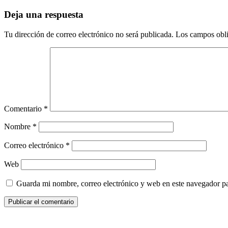
Deja una respuesta
Tu dirección de correo electrónico no será publicada.
Los campos obli
Comentario
*
Nombre
*
Correo electrónico
*
Web
Guarda mi nombre, correo electrónico y web en este navegador p