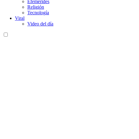
Efemérides
Religión
Tecnología
Viral
Video del día