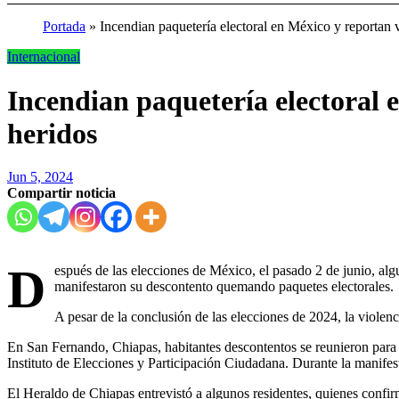
Portada
»
Incendian paquetería electoral en México y reportan 
Internacional
Incendian paquetería electoral 
heridos
Jun 5, 2024
Compartir noticia
D
espués de las elecciones de México, el pasado 2 de junio, al
manifestaron su descontento quemando paquetes electorales.
A pesar de la conclusión de las elecciones de 2024, la viole
En San Fernando, Chiapas, habitantes descontentos se reunieron para 
Instituto de Elecciones y Participación Ciudadana. Durante la manifes
El Heraldo de Chiapas entrevistó a algunos residentes, quienes confir