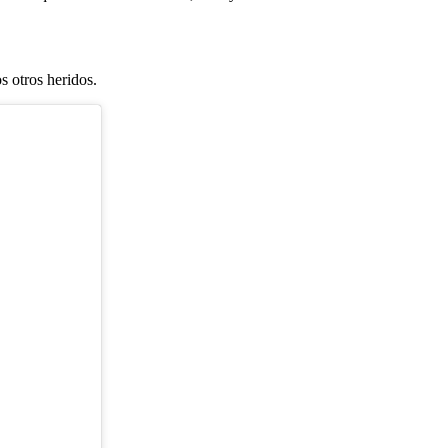
s otros heridos.