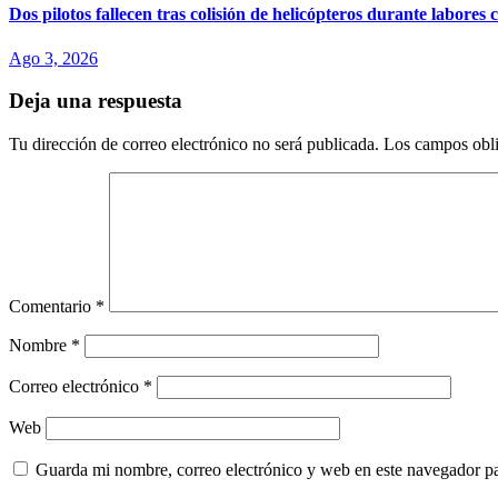
Dos pilotos fallecen tras colisión de helicópteros durante labores 
Ago 3, 2026
Deja una respuesta
Tu dirección de correo electrónico no será publicada.
Los campos obli
Comentario
*
Nombre
*
Correo electrónico
*
Web
Guarda mi nombre, correo electrónico y web en este navegador p