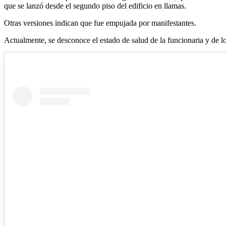
que se lanzó desde el segundo piso del edificio en llamas.
Otras versiones indican que fue empujada por manifestantes.
Actualmente, se desconoce el estado de salud de la funcionaria y de lo