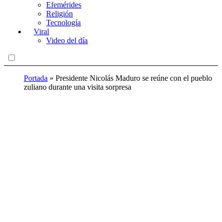
Efemérides
Religión
Tecnología
Viral
Video del día
Portada
»
Presidente Nicolás Maduro se reúne con el pueblo
zuliano durante una visita sorpresa