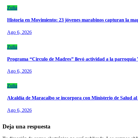
Zulia
Historia en Movimiento: 23 jóvenes marabinos capturan la mag
Ago 6, 2026
Zulia
Programa “Circulo de Madres” llevó actividad a la parroquia
Ago 6, 2026
Zulia
Alcaldía de Maracaibo se incorpora con Ministerio de Salud al
Ago 6, 2026
Deja una respuesta