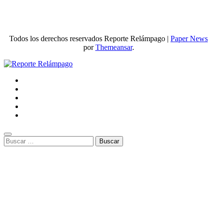
Todos los derechos reservados Reporte Relámpago
|
Paper News
por
Themeansar
.
Buscar: