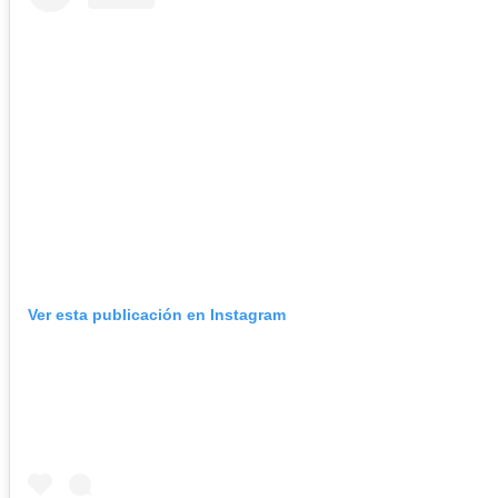
Ver esta publicación en Instagram