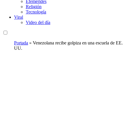
Efemérides
Religión
Tecnología
Viral
Video del día
Portada
»
Venezolana recibe golpiza en una escuela de EE.
UU.