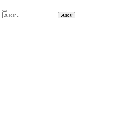
Buscar: