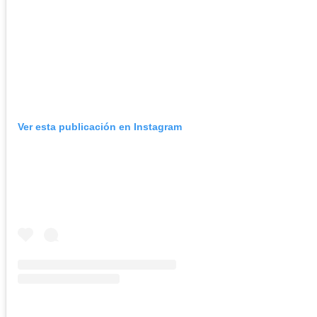
Ver esta publicación en Instagram