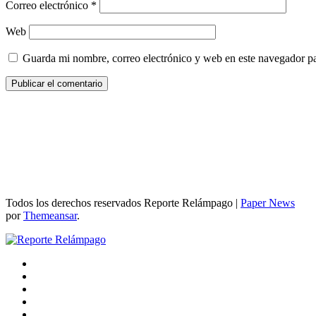
Correo electrónico
*
Web
Guarda mi nombre, correo electrónico y web en este navegador p
Todos los derechos reservados Reporte Relámpago
|
Paper News
por
Themeansar
.