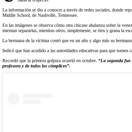
La información se dio a conocer a través de redes sociales, donde rep
Middle School, de Nashville, Tennessee.
En las imágenes se observa cómo otra chicase abalanza sobre la venez
intentan separarlas, mientras otros, simplemente, se ríen y grana la e
La hermana de la víctima contó que en un año y algo más su hermana 
Indicó que han acudido a las autoridades educativas para que tomen car
Recordó que la primera golpiza ocurrió en octubre.
“La segunda fue e
profesora y de todos los cómplices”.