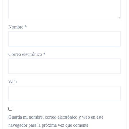
Nombre
*
Correo electrónico
*
Web
Guarda mi nombre, correo electrónico y web en este
navegador para la próxima vez que comente.