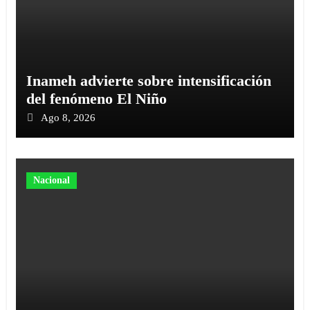
Inameh advierte sobre intensificación
del fenómeno El Niño
Ago 8, 2026
Nacional