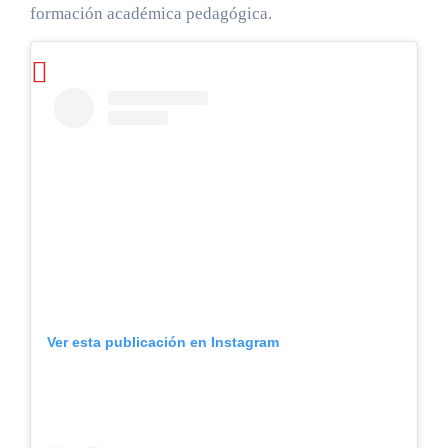
formación académica pedagógica.
Ver esta publicación en Instagram