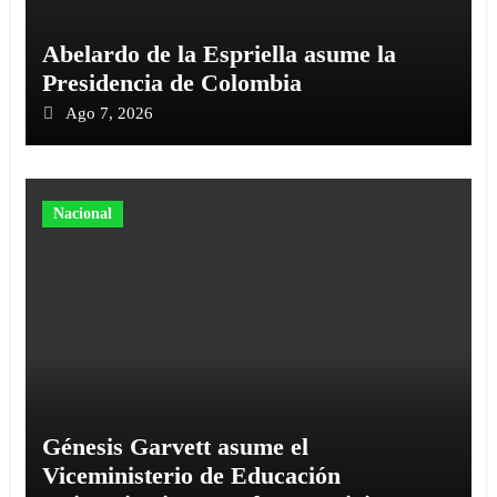
Abelardo de la Espriella asume la
Presidencia de Colombia
Ago 7, 2026
Nacional
Génesis Garvett asume el
Viceministerio de Educación