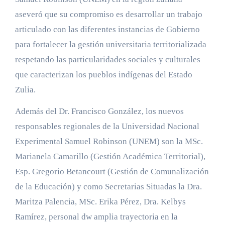
aseveró que su compromiso es desarrollar un trabajo
articulado con las diferentes instancias de Gobierno
para fortalecer la gestión universitaria territorializada
respetando las particularidades sociales y culturales
que caracterizan los pueblos indígenas del Estado
Zulia.
Además del Dr. Francisco González, los nuevos
responsables regionales de la Universidad Nacional
Experimental Samuel Robinson (UNEM) son la MSc.
Marianela Camarillo (Gestión Académica Territorial),
Esp. Gregorio Betancourt (Gestión de Comunalización
de la Educación) y como Secretarias Situadas la Dra.
Maritza Palencia, MSc. Erika Pérez, Dra. Kelbys
Ramírez, personal dw amplia trayectoria en la