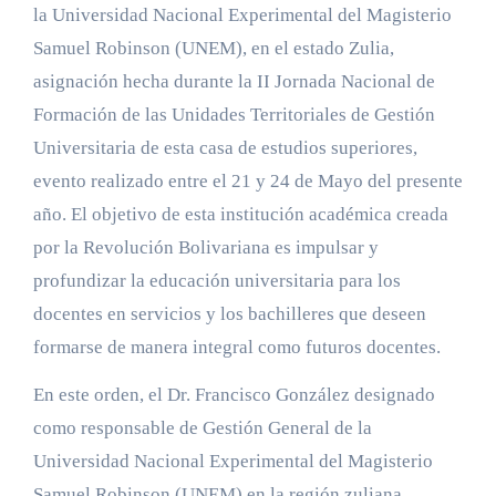
la Universidad Nacional Experimental del Magisterio
Samuel Robinson (UNEM), en el estado Zulia,
asignación hecha durante la II Jornada Nacional de
Formación de las Unidades Territoriales de Gestión
Universitaria de esta casa de estudios superiores,
evento realizado entre el 21 y 24 de Mayo del presente
año. El objetivo de esta institución académica creada
por la Revolución Bolivariana es impulsar y
profundizar la educación universitaria para los
docentes en servicios y los bachilleres que deseen
formarse de manera integral como futuros docentes.
En este orden, el Dr. Francisco González designado
como responsable de Gestión General de la
Universidad Nacional Experimental del Magisterio
Samuel Robinson (UNEM) en la región zuliana