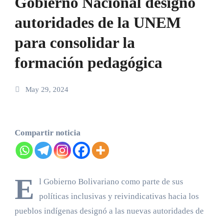
Gobierno Nacional designó
autoridades de la UNEM
para consolidar la
formación pedagógica
May 29, 2024
Compartir noticia
E
l Gobierno Bolivariano como parte de sus
políticas inclusivas y reivindicativas hacia los
pueblos indígenas designó a las nuevas autoridades de