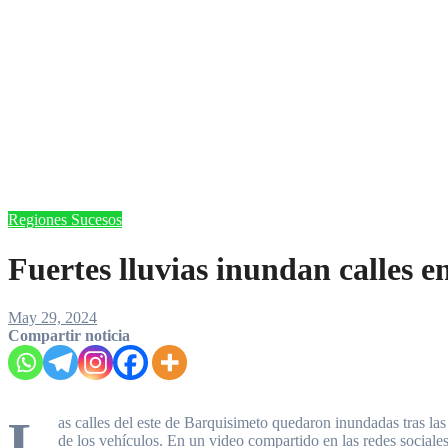
Regiones
Sucesos
Fuertes lluvias inundan calles e
May 29, 2024
Compartir noticia
L
as calles del este de Barquisimeto quedaron inundadas tras las 
de los vehículos. En un video compartido en las redes sociales