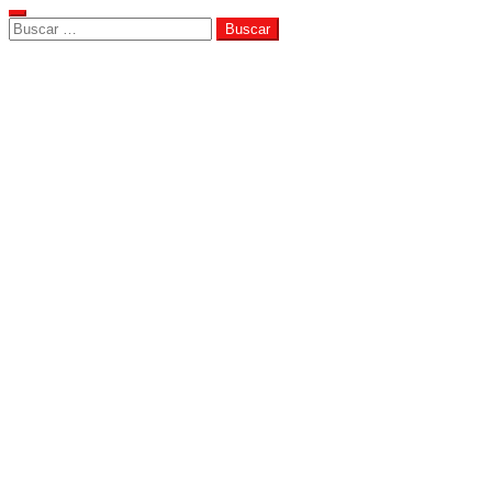
Buscar: