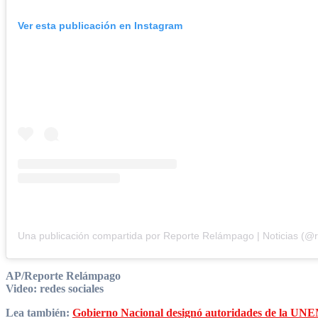
Ver esta publicación en Instagram
AP/Reporte Relámpago
Video: redes sociales
Lea también:
Gobierno Nacional designó autoridades de la UNE