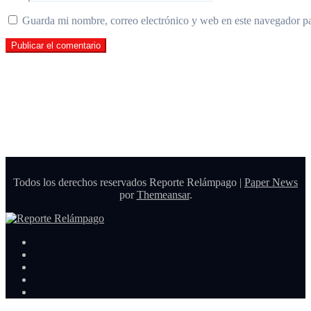
Guarda mi nombre, correo electrónico y web en este navegador p
Todos los derechos reservados Reporte Relámpago
|
Paper News
por
Themeansar
.