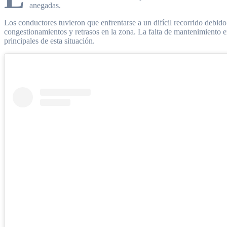
anegadas.
Los conductores tuvieron que enfrentarse a un difícil recorrido debido
congestionamientos y retrasos en la zona. La falta de mantenimiento e
principales de esta situación.