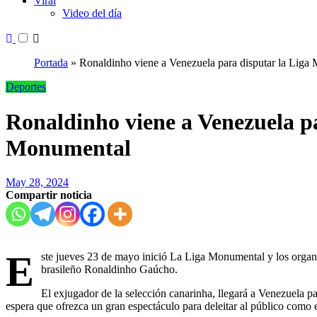
Viral
Video del día
Portada
»
Ronaldinho viene a Venezuela para disputar la Liga
Deportes
Ronaldinho viene a Venezuela pa
Monumental
May 28, 2024
Compartir noticia
E
ste jueves 23 de mayo inició La Liga Monumental y los organi
brasileño Ronaldinho Gaúcho.
El exjugador de la selección canarinha, llegará a Venezuela par
espera que ofrezca un gran espectáculo para deleitar al público como