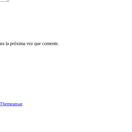
ara la próxima vez que comente.
Themeansar
.