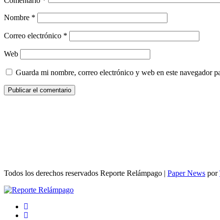
Comentario
*
Nombre
*
Correo electrónico
*
Web
Guarda mi nombre, correo electrónico y web en este navegador p
Todos los derechos reservados Reporte Relámpago
|
Paper News
por