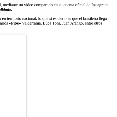
 mediante un video compartido en su cuenta oficial de Instagram
alidad».
 territorio nacional, lo que si es cierto es que el brasileño llega
Carlos
«Pibe»
Valderrama, Luca Toni, Juan Arango, entre otros