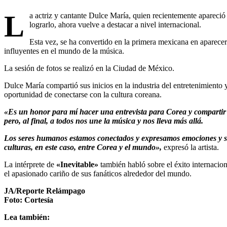
L
a actriz y cantante Dulce María, quien recientemente apareci
lograrlo, ahora vuelve a destacar a nivel internacional.
Esta vez, se ha convertido en la primera mexicana en aparecer
influyentes en el mundo de la música.
La sesión de fotos se realizó en la Ciudad de México.
Dulce María compartió sus inicios en la industria del entretenimiento
oportunidad de conectarse con la cultura coreana.
«Es un honor para mí hacer una entrevista para Corea y compartir c
pero, al final, a todos nos une la música y nos lleva más allá.
Los seres humanos estamos conectados y expresamos emociones y s
culturas, en este caso, entre Corea y el mundo»,
expresó la artista.
La intérprete de
«Inevitable»
también habló sobre el éxito internaci
el apasionado cariño de sus fanáticos alrededor del mundo.
JA/Reporte Relámpago
Foto: Cortesía
Lea también: