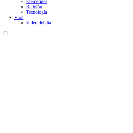
Efemérides
Religión
Tecnología
Viral
Video del día