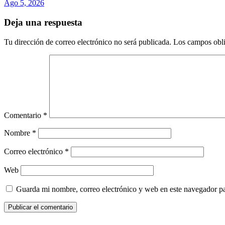
Ago 5, 2026
Deja una respuesta
Tu dirección de correo electrónico no será publicada.
Los campos obli
Comentario
*
Nombre
*
Correo electrónico
*
Web
Guarda mi nombre, correo electrónico y web en este navegador p