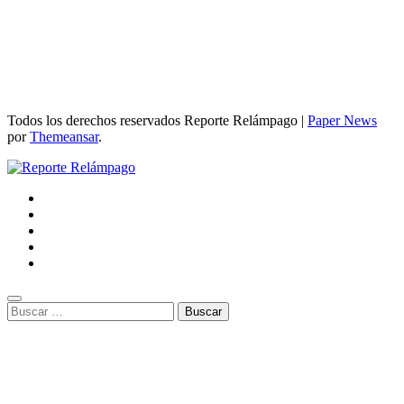
Todos los derechos reservados Reporte Relámpago
|
Paper News
por
Themeansar
.
Buscar: