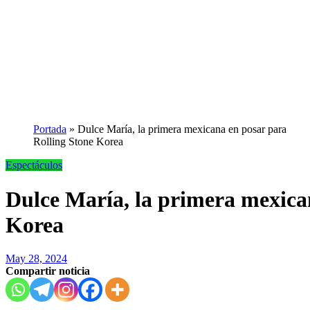
Portada
»
Dulce María, la primera mexicana en posar para
Rolling Stone Korea
Espectáculos
Dulce María, la primera mexica
Korea
May 28, 2024
Compartir noticia