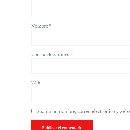
Nombre
*
Correo electrónico
*
Web
Guarda mi nombre, correo electrónico y web 