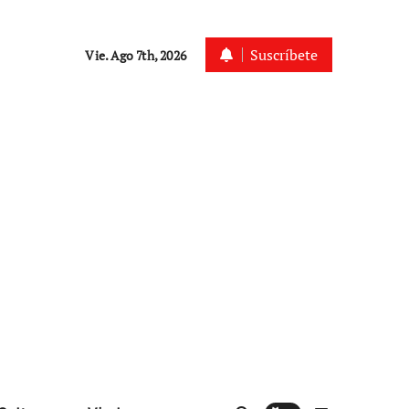
Suscríbete
Vie. Ago 7th, 2026