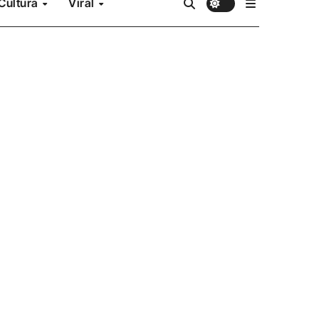
Cultura
Viral