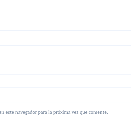
en este navegador para la próxima vez que comente.