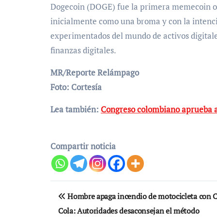
Dogecoin (DOGE) fue la primera memecoin o 
inicialmente como una broma y con la intenci
experimentados del mundo de activos digitale
finanzas digitales.
MR/Reporte Relámpago
Foto: Cortesía
Lea también:
Congreso colombiano aprueba ac
Compartir noticia
Navegación
Hombre apaga incendio de motocicleta con 
de
Cola: Autoridades desaconsejan el método