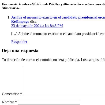
Un comentario sobre «Ministros de Petróleo y Alimentación se reúnen para ab
Alimentaria»
Así fue el momento exacto en el candidato presidencial esc
Relámpago
dice:
23 de mayo de 2024 a las 8:46 PM
[…] Así fue el momento exacto en el candidato presidencial e
Responder
Deja una respuesta
Tu dirección de correo electrónico no será publicada.
Los campos obli
Comentario
*
Nombre
*