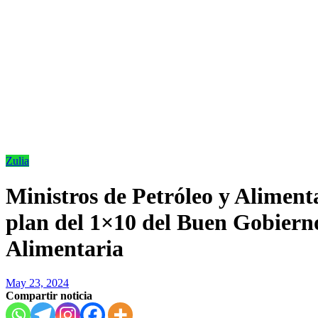
Zulia
Ministros de Petróleo y Aliment
plan del 1×10 del Buen Gobiern
Alimentaria
May 23, 2024
Compartir noticia