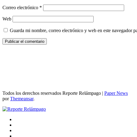
Correo electrónico
*
Web
Guarda mi nombre, correo electrónico y web en este navegador p
Todos los derechos reservados Reporte Relámpago
|
Paper News
por
Themeansar
.