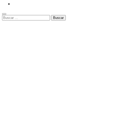
Buscar: