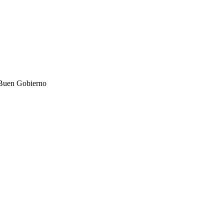
l Buen Gobierno