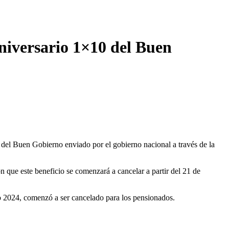
Aniversario 1×10 del Buen
del Buen Gobierno enviado por el gobierno nacional a través de la
on que este beneficio se comenzará a cancelar a partir del 21 de
024, comenzó a ser cancelado para los pensionados.