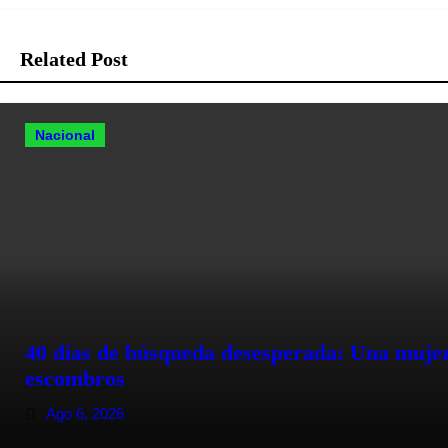
Related Post
Nacional
40 días de búsqueda desesperada: Una mujer 
escombros
Ago 6, 2026