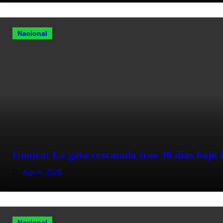
Nacional
Guaira: La gata rescatada tras 38 días bajo
Ago 6, 2026
Nacional