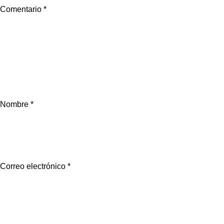
Comentario
*
Nombre
*
Correo electrónico
*