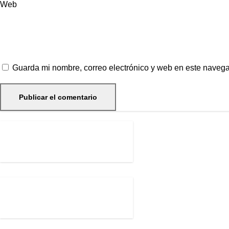
Web
Guarda mi nombre, correo electrónico y web en este naveg