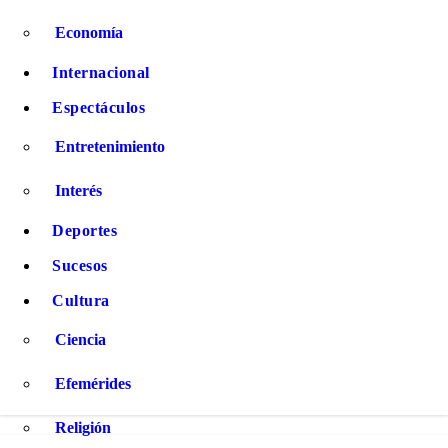
Economía
Internacional
Espectáculos
Entretenimiento
Interés
Deportes
Sucesos
Cultura
Ciencia
Efemérides
Religión