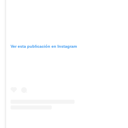
Ver esta publicación en Instagram