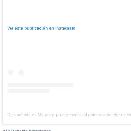
Ver esta publicación en Instagram