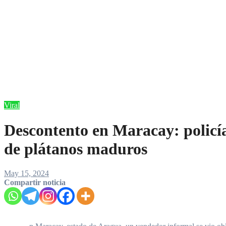
Viral
Descontento en Maracay: policía
de plátanos maduros
May 15, 2024
Compartir noticia