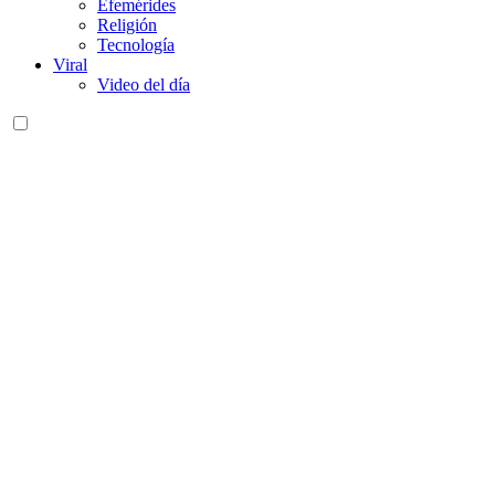
Efemérides
Religión
Tecnología
Viral
Video del día