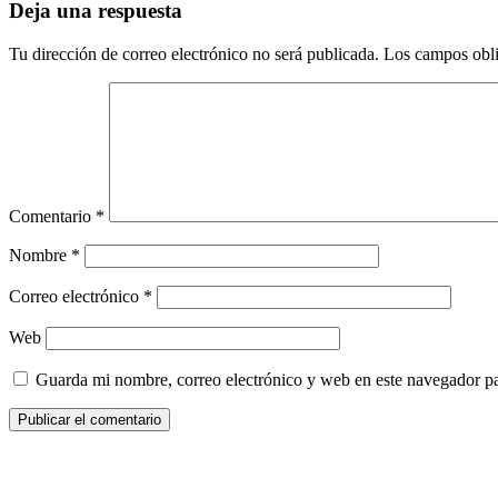
Deja una respuesta
Tu dirección de correo electrónico no será publicada.
Los campos obli
Comentario
*
Nombre
*
Correo electrónico
*
Web
Guarda mi nombre, correo electrónico y web en este navegador p