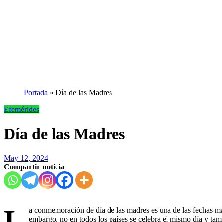
Portada
»
Día de las Madres
Efemérides
Día de las Madres
May 12, 2024
Compartir noticia
L
a conmemoración de día de las madres es una de las fechas más
embargo, no en todos los países se celebra el mismo día y ta