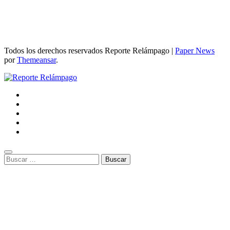
Todos los derechos reservados Reporte Relámpago
|
Paper News
por
Themeansar
.
Buscar: