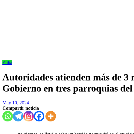
Zulia
Autoridades atienden más de 3 m
Gobierno en tres parroquias del
May 10, 2024
Compartir noticia