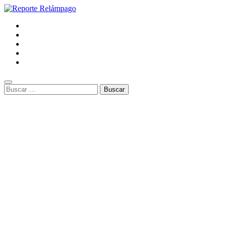
Buscar: