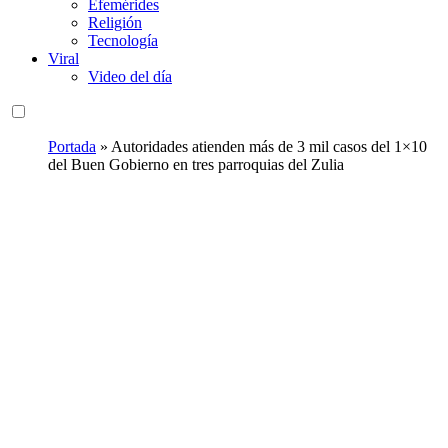
Efemérides
Religión
Tecnología
Viral
Video del día
Portada
»
Autoridades atienden más de 3 mil casos del 1×10
del Buen Gobierno en tres parroquias del Zulia