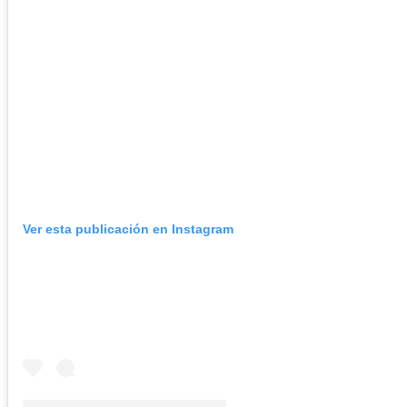
Ver esta publicación en Instagram