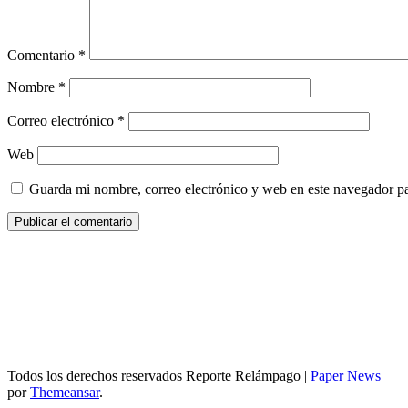
Comentario
*
Nombre
*
Correo electrónico
*
Web
Guarda mi nombre, correo electrónico y web en este navegador p
Todos los derechos reservados Reporte Relámpago
|
Paper News
por
Themeansar
.