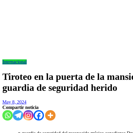
Internacional
Tiroteo en la puerta de la mans
guardia de seguridad herido
May 8, 2024
Compartir noticia