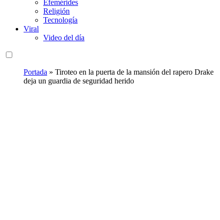
Efemérides
Religión
Tecnología
Viral
Video del día
Portada
»
Tiroteo en la puerta de la mansión del rapero Drake
deja un guardia de seguridad herido