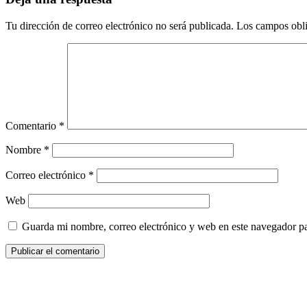
Tu dirección de correo electrónico no será publicada.
Los campos obli
Comentario
*
Nombre
*
Correo electrónico
*
Web
Guarda mi nombre, correo electrónico y web en este navegador p