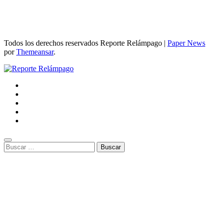
Todos los derechos reservados Reporte Relámpago
|
Paper News
por
Themeansar
.
Buscar: