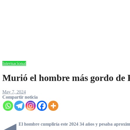
Internacional
Murió el hombre más gordo de R
May 7, 2024
Compartir noticia
El hombre cumpliría este 2024 34 años y pesaba aprox