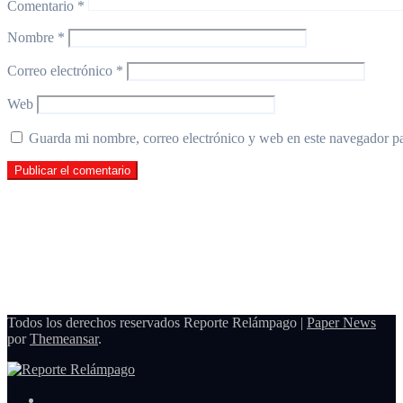
Comentario
*
Nombre
*
Correo electrónico
*
Web
Guarda mi nombre, correo electrónico y web en este navegador p
Todos los derechos reservados Reporte Relámpago
|
Paper News
por
Themeansar
.