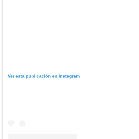
Ver esta publicación en Instagram