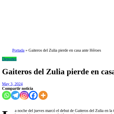
Portada
»
Gaiteros del Zulia pierde en casa ante Héroes
Deportes
Gaiteros del Zulia pierde en cas
May 3, 2024
Compartir noticia
a noche del jueves marcó el debut de Gaiteros del Zulia en l