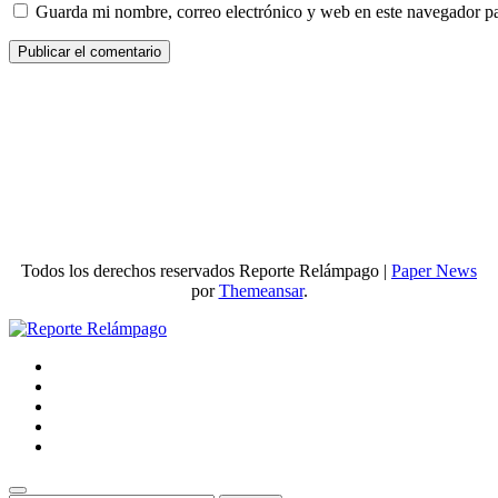
Guarda mi nombre, correo electrónico y web en este navegador p
Todos los derechos reservados Reporte Relámpago
|
Paper News
por
Themeansar
.