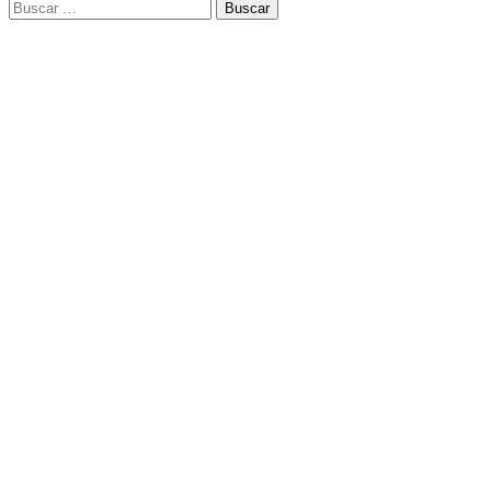
Buscar: