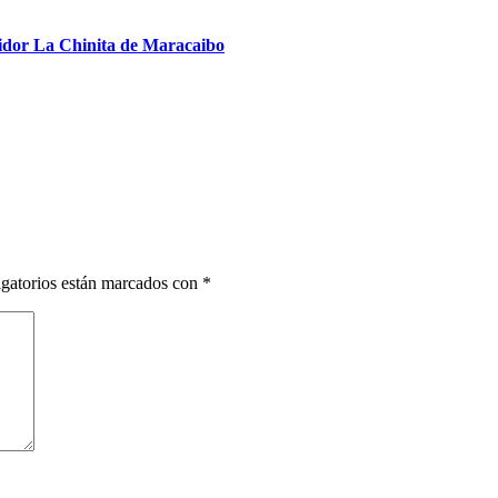
buidor La Chinita de Maracaibo
gatorios están marcados con
*