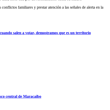
onflictos familiares y prestar atención a las señales de alerta en la
uando salen a votar, demostramos que es un territorio
asco central de Maracaibo