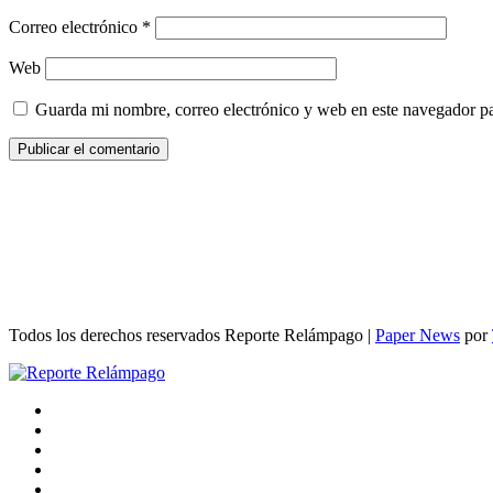
Correo electrónico
*
Web
Guarda mi nombre, correo electrónico y web en este navegador p
Todos los derechos reservados Reporte Relámpago
|
Paper News
por