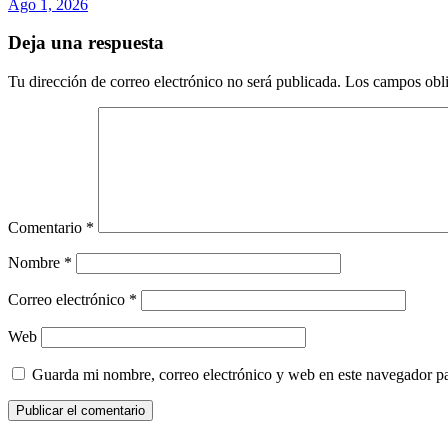
Ago 1, 2026
Deja una respuesta
Tu dirección de correo electrónico no será publicada.
Los campos obli
Comentario
*
Nombre
*
Correo electrónico
*
Web
Guarda mi nombre, correo electrónico y web en este navegador p