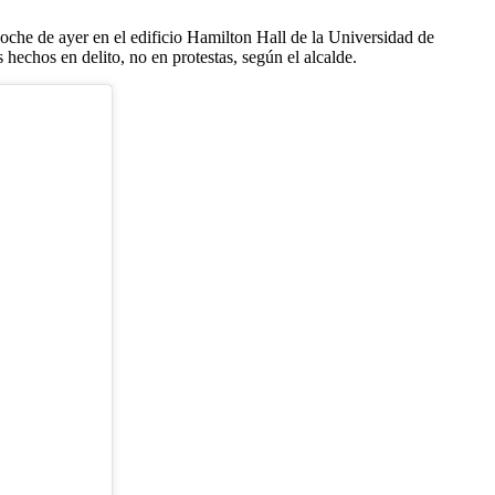
oche de ayer en el edificio Hamilton Hall de la Universidad de
echos en delito, no en protestas, según el alcalde.