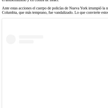
Ante estas acciones el cuerpo de policías de Nueva York irrumpió la n
Columbia, que más temprano, fue vandalizado. Lo que convierte estos h