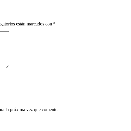
gatorios están marcados con
*
ara la próxima vez que comente.