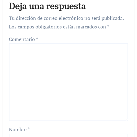
Deja una respuesta
Tu dirección de correo electrónico no será publicada.
Los campos obligatorios están marcados con
*
Comentario
*
Nombre
*