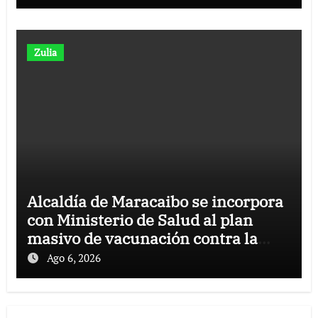
Zulia
Alcaldía de Maracaibo se incorpora
con Ministerio de Salud al plan
masivo de vacunación contra la
rabia
Ago 6, 2026