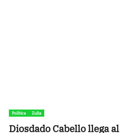
Política
Zulia
Diosdado Cabello llega al