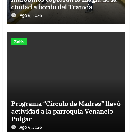
ciudad a bordo del Tranvía
Ago 6, 2026
Zulia
Programa “Circulo de Madres” llevó
actividad a la parroquia Venancio
Pulgar
Ago 6, 2026