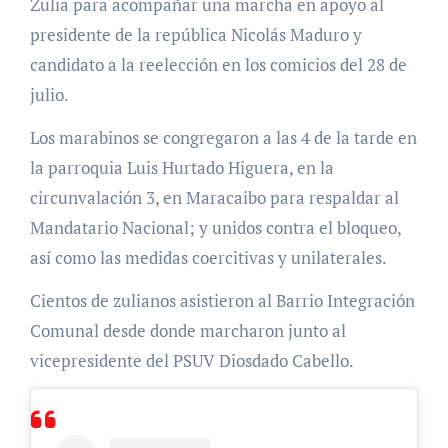
Zulia para acompañar una marcha en apoyo al
presidente de la república Nicolás Maduro y
candidato a la reelección en los comicios del 28 de
julio.
Los marabinos se congregaron a las 4 de la tarde en
la parroquia Luis Hurtado Higuera, en la
circunvalación 3, en Maracaibo para respaldar al
Mandatario Nacional; y unidos contra el bloqueo,
así como las medidas coercitivas y unilaterales.
Cientos de zulianos asistieron al Barrio Integración
Comunal desde donde marcharon junto al
vicepresidente del PSUV Diosdado Cabello.