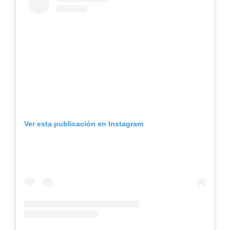
Ver esta publicación en Instagram