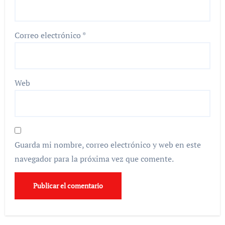
Correo electrónico
*
Web
Guarda mi nombre, correo electrónico y web en este
navegador para la próxima vez que comente.