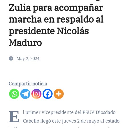
Zulia para acompañar
marcha en respaldo al
presidente Nicolás
Maduro
May 2, 2024
Compartir noticia
E
l primer vicepresidente del PSUV Diosdado
Cabello llegó este jueves 2 de mayo al estado