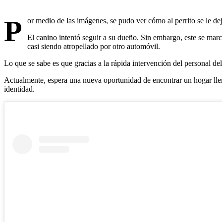
P
or medio de las imágenes, se pudo ver cómo al perrito se le de
El canino intentó seguir a su dueño. Sin embargo, este se marc
casi siendo atropellado por otro automóvil.
Lo que se sabe es que gracias a la rápida intervención del personal de
Actualmente, espera una nueva oportunidad de encontrar un hogar ll
identidad.