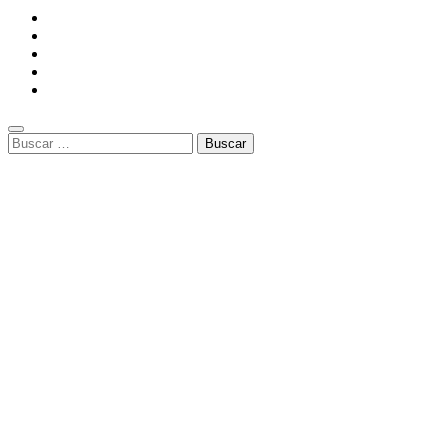
Buscar: