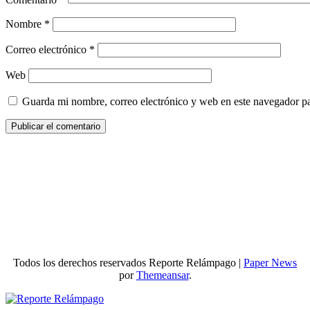
Nombre
*
Correo electrónico
*
Web
Guarda mi nombre, correo electrónico y web en este navegador p
Todos los derechos reservados Reporte Relámpago
|
Paper News
por
Themeansar
.