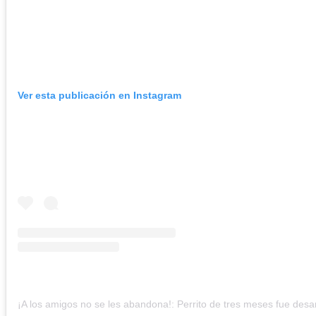
Ver esta publicación en Instagram