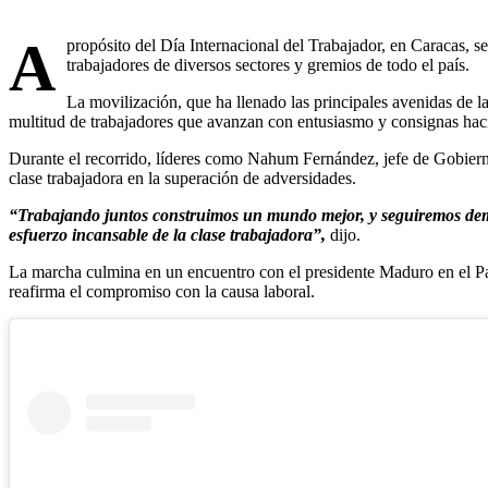
A
propósito del Día Internacional del Trabajador, en Caracas, se
trabajadores de diversos sectores y gremios de todo el país.
La movilización, que ha llenado las principales avenidas de l
multitud de trabajadores que avanzan con entusiasmo y consignas haci
Durante el recorrido, líderes como Nahum Fernández, jefe de Gobierno 
clase trabajadora en la superación de adversidades.
“Trabajando juntos construimos un mundo mejor, y seguiremos demo
esfuerzo incansable de la clase trabajadora”,
dijo.
La marcha culmina en un encuentro con el presidente Maduro en el Pala
reafirma el compromiso con la causa laboral.