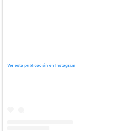
Ver esta publicación en Instagram