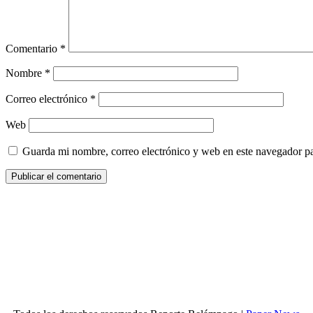
Comentario
*
Nombre
*
Correo electrónico
*
Web
Guarda mi nombre, correo electrónico y web en este navegador p