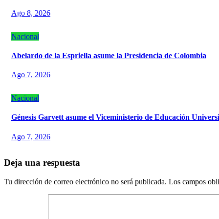
Ago 8, 2026
Nacional
Abelardo de la Espriella asume la Presidencia de Colombia
Ago 7, 2026
Nacional
Génesis Garvett asume el Viceministerio de Educación Universi
Ago 7, 2026
Deja una respuesta
Tu dirección de correo electrónico no será publicada.
Los campos obli