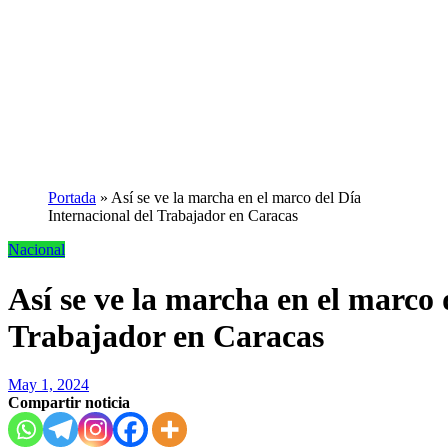
Portada
»
Así se ve la marcha en el marco del Día
Internacional del Trabajador en Caracas
Nacional
Así se ve la marcha en el marco 
Trabajador en Caracas
May 1, 2024
Compartir noticia