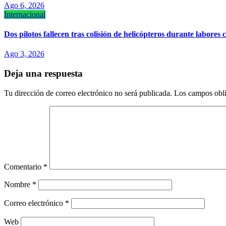
Ago 6, 2026
Internacional
Dos pilotos fallecen tras colisión de helicópteros durante labores 
Ago 3, 2026
Deja una respuesta
Tu dirección de correo electrónico no será publicada.
Los campos obli
Comentario
*
Nombre
*
Correo electrónico
*
Web