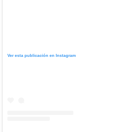
Ver esta publicación en Instagram