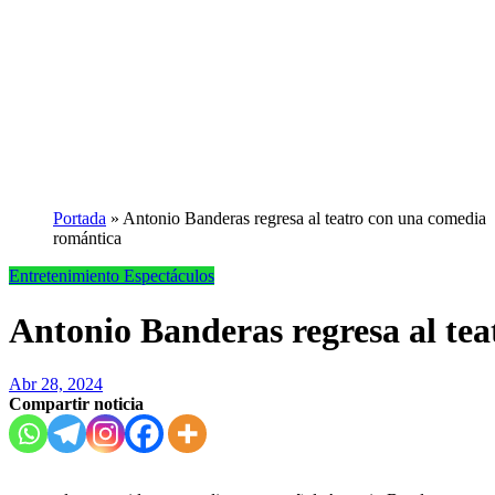
Portada
»
Antonio Banderas regresa al teatro con una comedia
romántica
Entretenimiento
Espectáculos
Antonio Banderas regresa al te
Abr 28, 2024
Compartir noticia