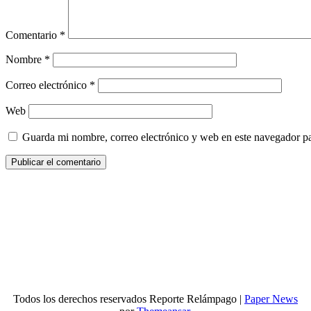
Comentario
*
Nombre
*
Correo electrónico
*
Web
Guarda mi nombre, correo electrónico y web en este navegador p
Todos los derechos reservados Reporte Relámpago
|
Paper News