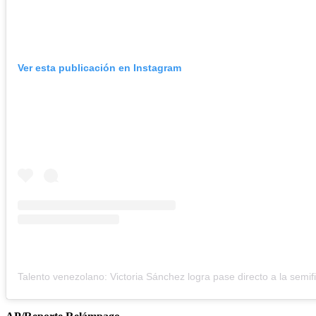
Ver esta publicación en Instagram