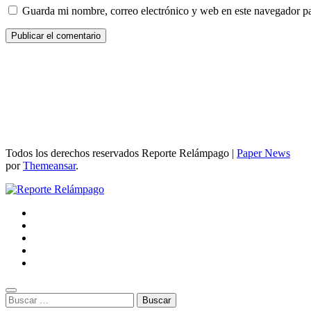
Guarda mi nombre, correo electrónico y web en este navegador p
Todos los derechos reservados Reporte Relámpago
|
Paper News
por
Themeansar
.
Buscar: