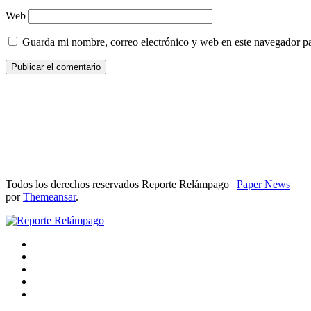
Web
Guarda mi nombre, correo electrónico y web en este navegador p
Todos los derechos reservados Reporte Relámpago
|
Paper News
por
Themeansar
.