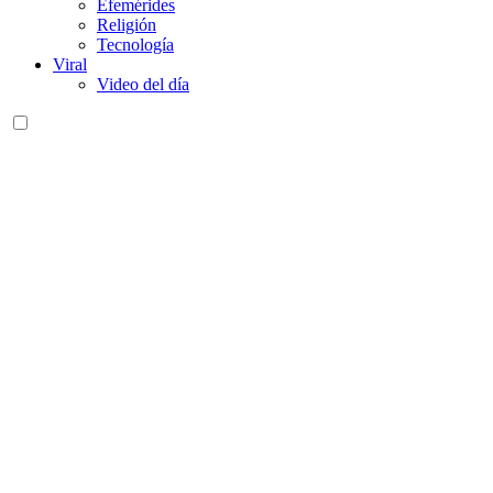
Efemérides
Religión
Tecnología
Viral
Video del día