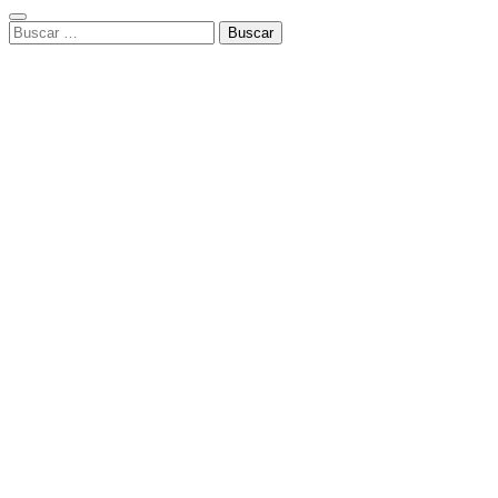
Buscar: