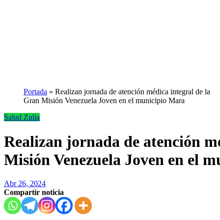
Portada
»
Realizan jornada de atención médica integral de la
Gran Misión Venezuela Joven en el municipio Mara
Salud
Zulia
Realizan jornada de atención mé
Misión Venezuela Joven en el m
Abr 26, 2024
Compartir noticia