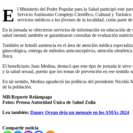
E
l Ministerio del Poder Popular para la Salud participó este jue
Servicio Autónomo Complejo Científico, Cultural y Turístico
servicios médicos a los jóvenes de la localidad, como parte de
En la jornada se ofrecieron servicios de información en educación de s
salud mental; también se garantizaron consultas de evaluación nutrici
También se brindó asistencia en el área de atención médica especializ
ginecológica, entrega de métodos anticonceptivos, atención obstétrica
física.
El beneficiario Juan Medina, destacó que este tipo de jornada le sirve
y la salud sexual, puesto que los temas de prevención en ese sentido s
En tal sentido, Medina agradeció las políticas del presidente Nicolás 
de la población.
MR/Reporte Relámpago
Fotos: Prensa Autoridad Única de Salud Zulia
Lea también:
Danny Ocean deja un mensaje en los AMAs 2024
Compartir noticia