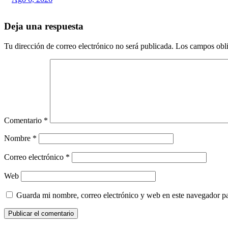
Deja una respuesta
Tu dirección de correo electrónico no será publicada.
Los campos obli
Comentario
*
Nombre
*
Correo electrónico
*
Web
Guarda mi nombre, correo electrónico y web en este navegador p