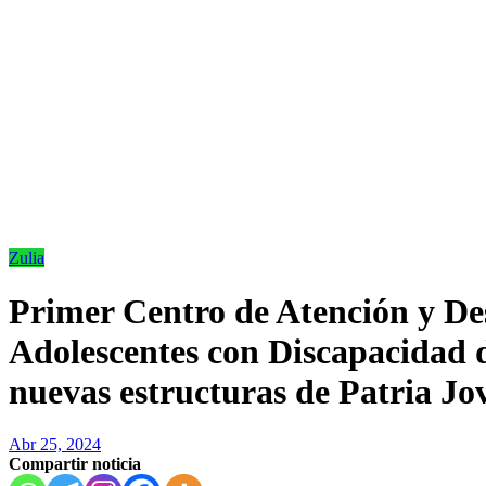
Zulia
Primer Centro de Atención y Des
Adolescentes con Discapacidad 
nuevas estructuras de Patria Jo
Abr 25, 2024
Compartir noticia