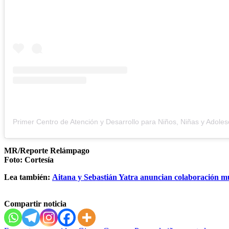
MR/Reporte Relámpago
Foto: Cortesía
Lea también:
Aitana y Sebastián Yatra anuncian colaboración mus
Compartir noticia