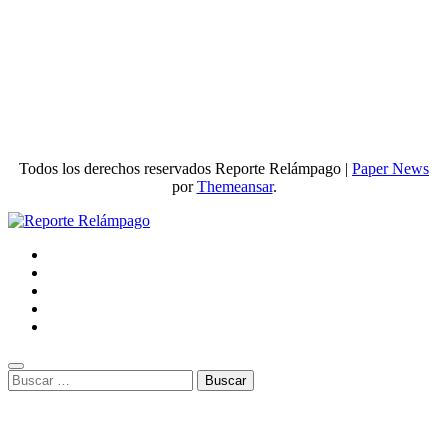
Todos los derechos reservados Reporte Relámpago
|
Paper News
por
Themeansar
.
Buscar: