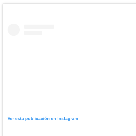
Ver esta publicación en Instagram