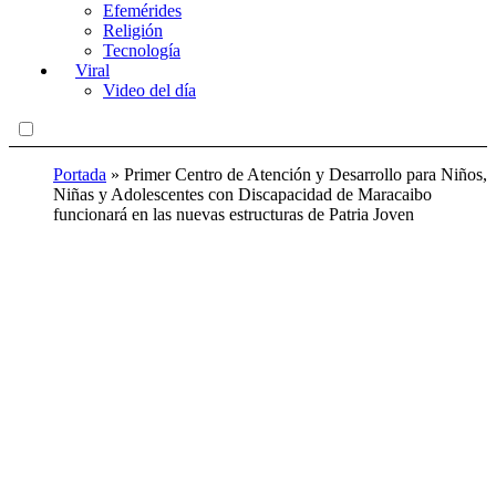
Efemérides
Religión
Tecnología
Viral
Video del día
Portada
»
Primer Centro de Atención y Desarrollo para Niños,
Niñas y Adolescentes con Discapacidad de Maracaibo
funcionará en las nuevas estructuras de Patria Joven