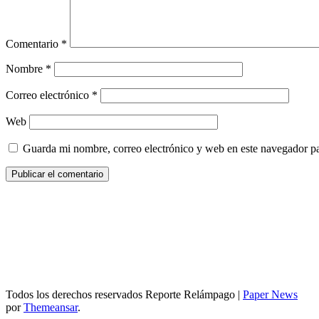
Comentario
*
Nombre
*
Correo electrónico
*
Web
Guarda mi nombre, correo electrónico y web en este navegador p
Todos los derechos reservados Reporte Relámpago
|
Paper News
por
Themeansar
.