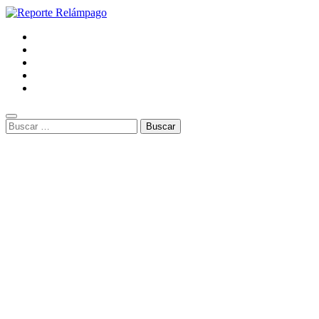
Buscar: