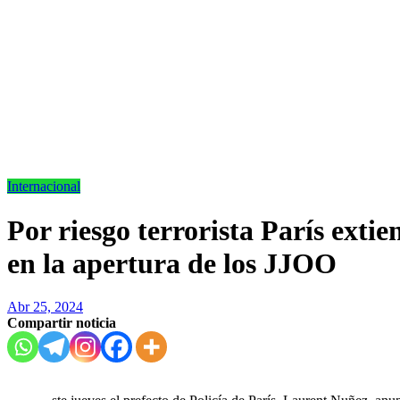
Internacional
Por riesgo terrorista París exti
en la apertura de los JJOO
Abr 25, 2024
Compartir noticia