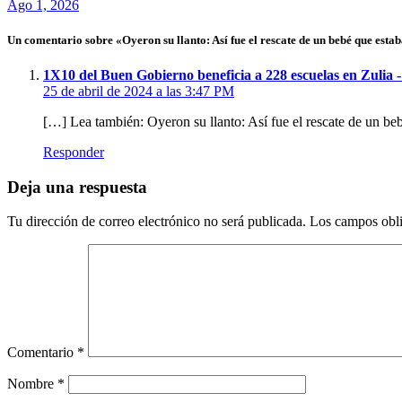
Ago 1, 2026
Un comentario sobre «Oyeron su llanto: Así fue el rescate de un bebé que estab
1X10 del Buen Gobierno beneficia a 228 escuelas en Zulia
25 de abril de 2024 a las 3:47 PM
[…] Lea también: Oyeron su llanto: Así fue el rescate de un b
Responder
Deja una respuesta
Tu dirección de correo electrónico no será publicada.
Los campos obli
Comentario
*
Nombre
*