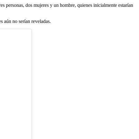
res personas, dos mujeres y un hombre, quienes inicialmente estarían
es aún no serían reveladas.