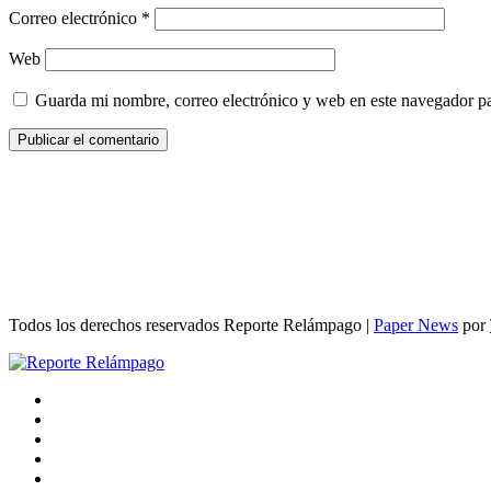
Correo electrónico
*
Web
Guarda mi nombre, correo electrónico y web en este navegador p
Todos los derechos reservados Reporte Relámpago
|
Paper News
por