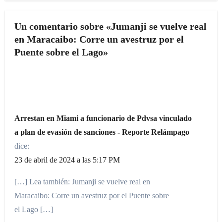
Un comentario sobre «Jumanji se vuelve real
en Maracaibo: Corre un avestruz por el
Puente sobre el Lago»
Arrestan en Miami a funcionario de Pdvsa vinculado
a plan de evasión de sanciones - Reporte Relámpago
dice:
23 de abril de 2024 a las 5:17 PM
[…] Lea también: Jumanji se vuelve real en
Maracaibo: Corre un avestruz por el Puente sobre
el Lago […]