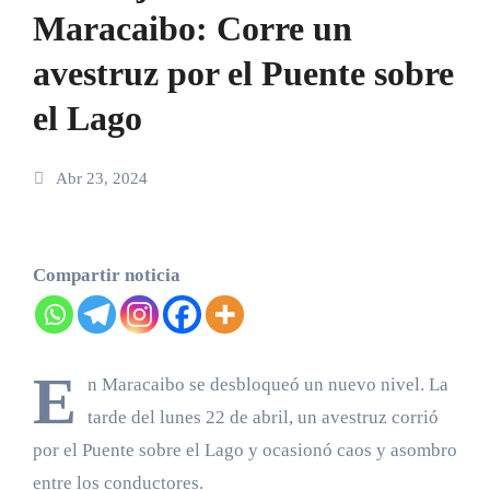
Maracaibo: Corre un
avestruz por el Puente sobre
el Lago
Abr 23, 2024
Compartir noticia
E
n Maracaibo se desbloqueó un nuevo nivel. La
tarde del lunes 22 de abril, un avestruz corrió
por el Puente sobre el Lago y ocasionó caos y asombro
entre los conductores.