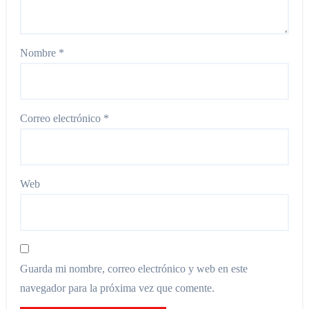
Nombre
*
Correo electrónico
*
Web
Guarda mi nombre, correo electrónico y web en este
navegador para la próxima vez que comente.