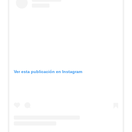
Ver esta publicación en Instagram