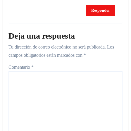
Responder
Deja una respuesta
Tu dirección de correo electrónico no será publicada.
Los
campos obligatorios están marcados con
*
Comentario
*