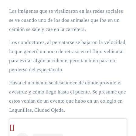
Las imágenes que se viralizaron en las redes sociales
se ve cuando uno de los dos animales que iba en un
camión se sale y cae en la carretera.
Los conductores, al percatarse se bajaron la velocidad,
lo que generó un poco de retraso en el flujo vehicular
para evitar algún accidente, pero también para no
perderse del espectáculo.
Hasta el momento se desconoce de dónde provino el
avestruz y cómo llegó hasta el puente. Se presume que
estos venían de un evento que hubo en un colegio en
Lagunillas, Ciudad Ojeda.