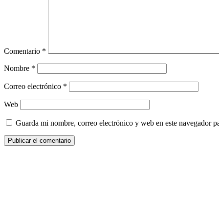
Comentario
*
Nombre
*
Correo electrónico
*
Web
Guarda mi nombre, correo electrónico y web en este navegador p