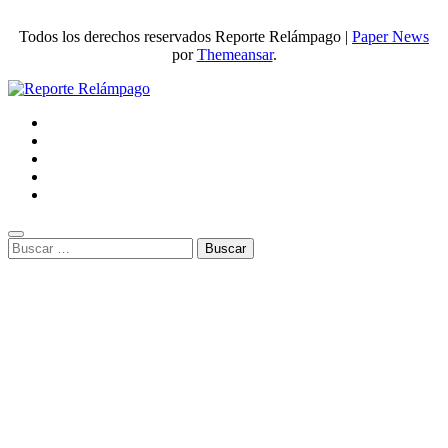
Todos los derechos reservados Reporte Relámpago
|
Paper News
por
Themeansar
.
Buscar: