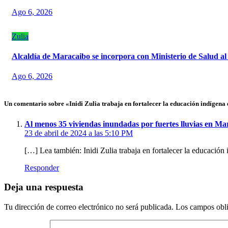
Ago 6, 2026
Zulia
Alcaldía de Maracaibo se incorpora con Ministerio de Salud al
Ago 6, 2026
Un comentario sobre «Inidi Zulia trabaja en fortalecer la educación indígena 
Al menos 35 viviendas inundadas por fuertes lluvias en M
23 de abril de 2024 a las 5:10 PM
[…] Lea también: Inidi Zulia trabaja en fortalecer la educación
Responder
Deja una respuesta
Tu dirección de correo electrónico no será publicada.
Los campos obli