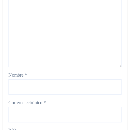
Nombre
*
Correo electrónico
*