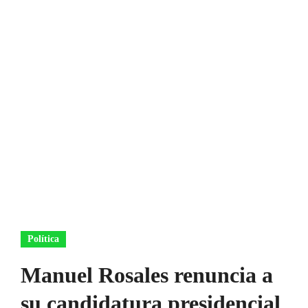
Política
Manuel Rosales renuncia a
su candidatura presidencial