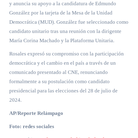
y anuncia su apoyo a la candidatura de Edmundo
González por la tarjeta de la Mesa de la Unidad
Democrática (MUD). González fue seleccionado como
candidato unitario tras una reunión con la dirigente
María Corina Machado y la Plataforma Unitaria.
Rosales expresó su compromiso con la participación
democrática y el cambio en el país a través de un
comunicado presentado al CNE, renunciando
formalmente a su postulación como candidato
presidencial para las elecciones del 28 de julio de
2024.
AP/Reporte Relámpago
Foto: redes sociales