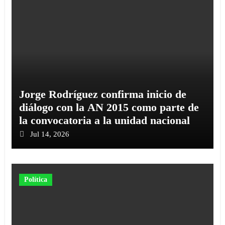
Jorge Rodríguez confirma inicio de
diálogo con la AN 2015 como parte de
la convocatoria a la unidad nacional
Jul 14, 2026
Política