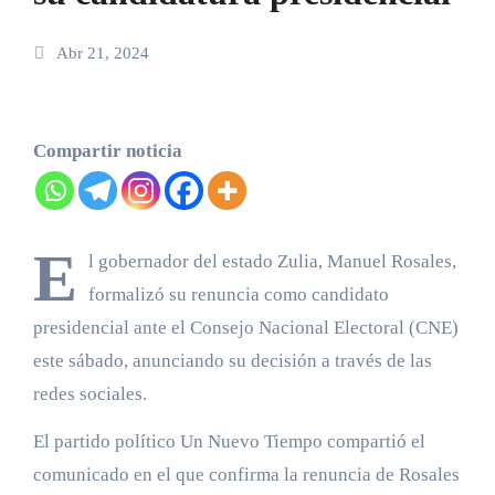
Abr 21, 2024
Compartir noticia
E
l gobernador del estado Zulia, Manuel Rosales,
formalizó su renuncia como candidato
presidencial ante el Consejo Nacional Electoral (CNE)
este sábado, anunciando su decisión a través de las
redes sociales.
El partido político Un Nuevo Tiempo compartió el
comunicado en el que confirma la renuncia de Rosales