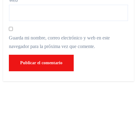
Web
Guarda mi nombre, correo electrónico y web en este
navegador para la próxima vez que comente.