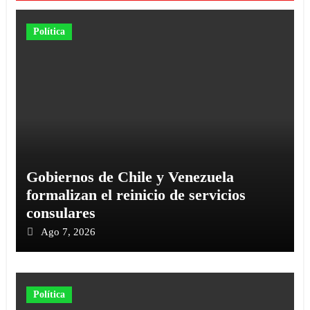
Política
Gobiernos de Chile y Venezuela
formalizan el reinicio de servicios
consulares
Ago 7, 2026
Política